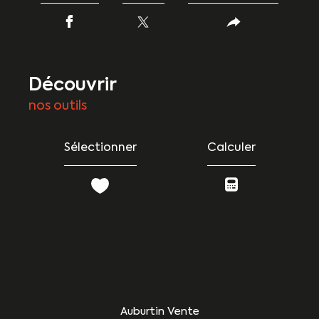
découvrir
nos outils
Sélectionner
Calculer
Auburtin Vente