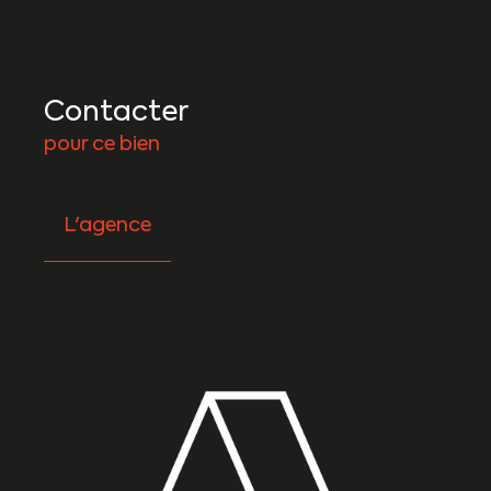
Contacter
pour ce bien
L'agence