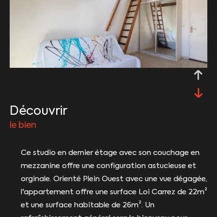
découvrir
le bien
Ce studio en dernier étage avec son couchage en
mezzanine offre une configuration astucieuse et
orginale. Orienté Plein Ouest avec une vue dégagée,
l'appartement offre une surface Loi Carrez de 22m²
et une surface habitable de 26m². Un