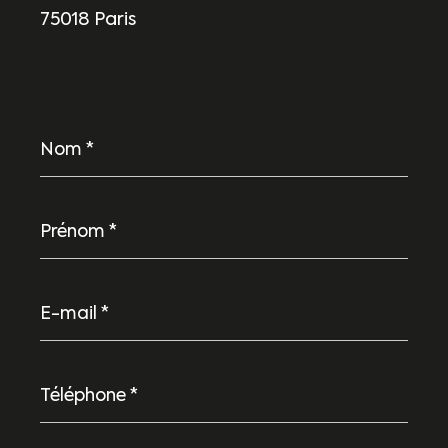
75018 Paris
Nom
*
Prénom
*
E-
mail
*
Téléphone
*