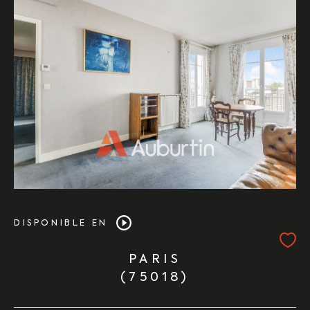
DISPONIBLE EN
PARIS
(75018)