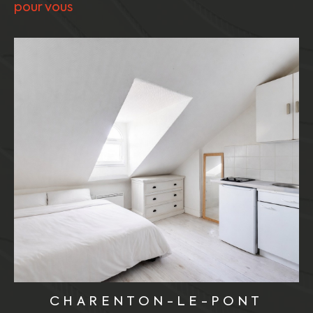
pour vous
CHARENTON-LE-PONT