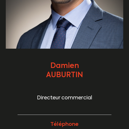
Damien
AUBURTIN
Directeur commercial
Téléphone