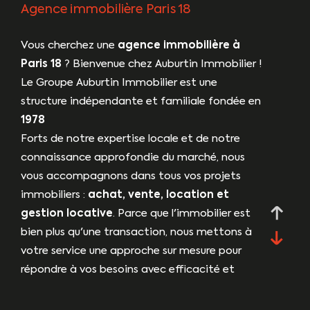
Agence immobilière Paris 18
Vous cherchez une
agence immobilière à
Paris 18
? Bienvenue chez Auburtin Immobilier !
Le Groupe Auburtin Immobilier est une
structure indépendante et familiale fondée en
1978
Forts de notre expertise locale et de notre
connaissance approfondie du marché, nous
vous accompagnons dans tous vos projets
immobiliers :
achat, vente, location et
gestion locative
. Parce que l'immobilier est
bien plus qu'une transaction, nous mettons à
votre service une approche sur mesure pour
répondre à vos besoins avec efficacité et
transparence.