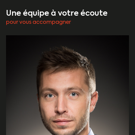
Une équipe à votre écoute
pour vous accompagner