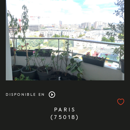
DISPONIBLE EN
PARIS
(75018)