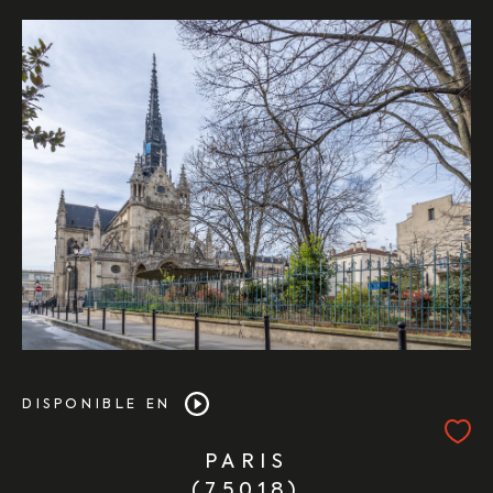
DISPONIBLE EN
PARIS
(75018)