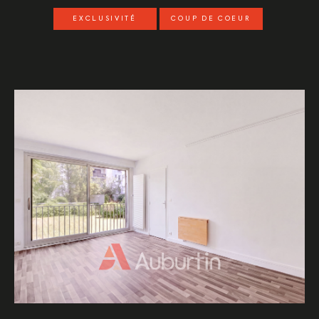
EXCLUSIVITÉ
COUP DE COEUR