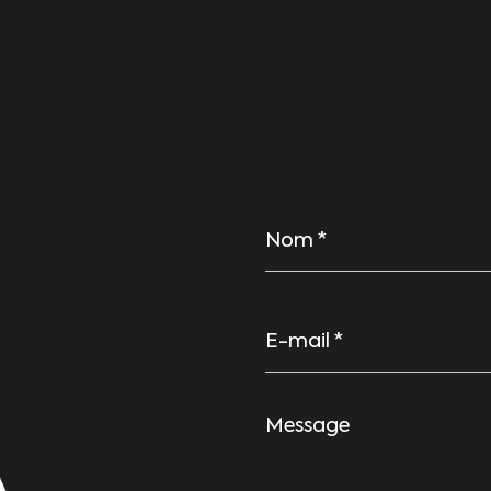
Nom
*
E-
mail
*
Message
*