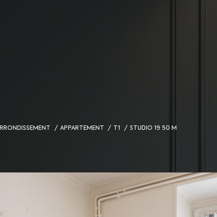
 ARRONDISSEMENT
APPARTEMENT
T1
STUDIO 19 50 M