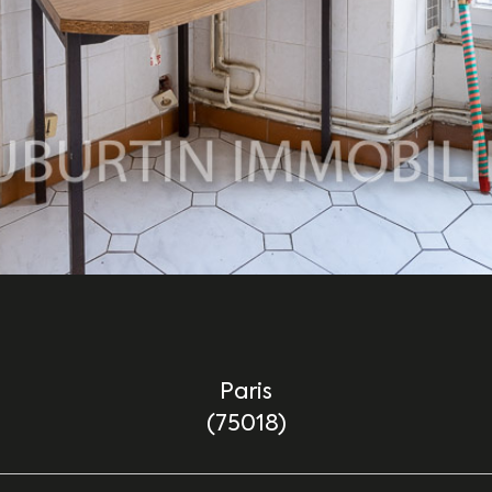
Paris
(75018)