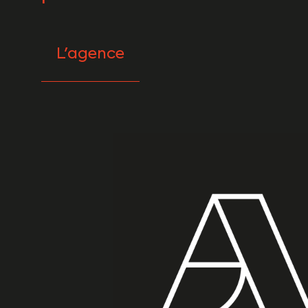
L'agence