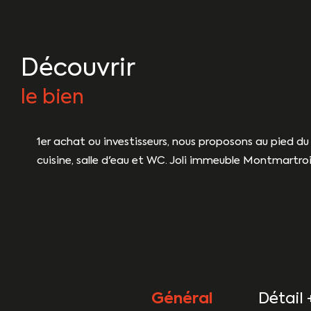
découvrir
le bien
1er achat ou investisseurs, nous proposons au pied du 
cuisine, salle d'eau et WC. Joli immeuble Montmartro
Général
Détail 