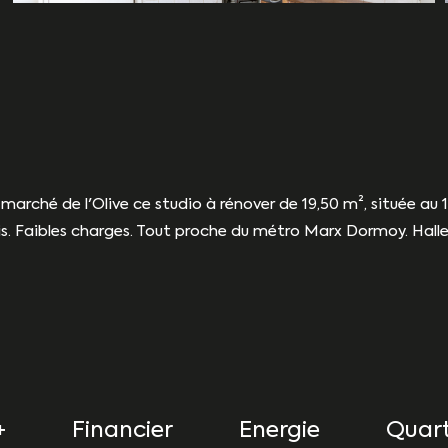
marché de l'Olive ce studio à rénover de 19,50 m², située au 1
is. Faibles charges. Tout proche du métro Marx Dormoy. Halle
+
Financier
Energie
Quart