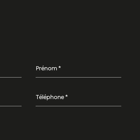
Prénom
*
Téléphone
*