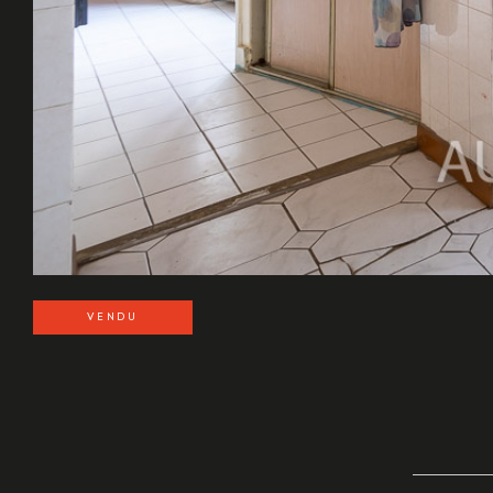
VENDU