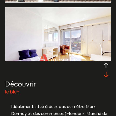
découvrir
le bien
Idéalement situé à deux pas du métro Marx
Dormoy et des commerces (Monoprix, Marché de