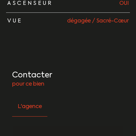
ASCENSEUR
OUI
VUE
dégagée / Sacré-Cœur
Contacter
pour ce bien
L'agence