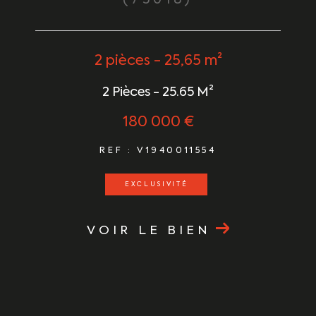
2 pièces - 25,65 m²
2 Pièces - 25.65 M²
180 000 €
REF : V1940011554
EXCLUSIVITÉ
VOIR LE BIEN