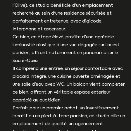
l'Olive), ce studio bénéficie d'un emplacement
recherché au sein d'une résidence sécurisée et
parfaitement entretenue, avec digicode,
interphone et ascenseur.
Ce bien, en étage élevé, profite d'une agréable
luminosité ainsi que d'une vue dégagée sur l'ouest
parisien, offrant notamment un panorama sur le
Sacré-Cœur.
Il comprend une entrée, un séjour confortable avec
placard intégré, une cuisine ouverte aménagée et
une salle d'eau avec WC. Un balcon vient compléter
ce bien, offrant un véritable espace extérieur
apprécié au quotidien.
Parfait pour un premier achat, un investissement
locatif ou un pied-à-terre parisien, ce studio allie un
emplacement de qualité, un agencement