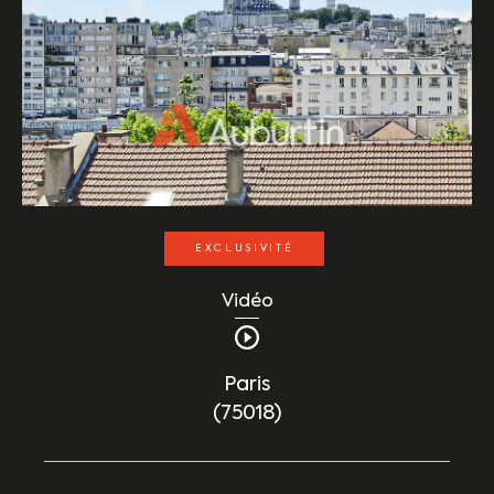
EXCLUSIVITÉ
Vidéo
Paris
(75018)