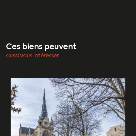
Ces biens peuvent
aussi vous intéresser