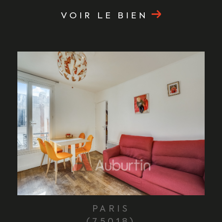
VOIR LE BIEN
PARIS
(75018)