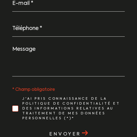
mail
*
Téléphone
*
Message
*
* Champ obligatoire
J'AI PRIS CONNAISSANCE DE LA
POLITIQUE DE CONFIDENTIALITÉ ET
DES INFORMATIONS RELATIVES AU
TRAITEMENT DE MES DONNÉES
PERSONNELLES (*)*
ENVOYER