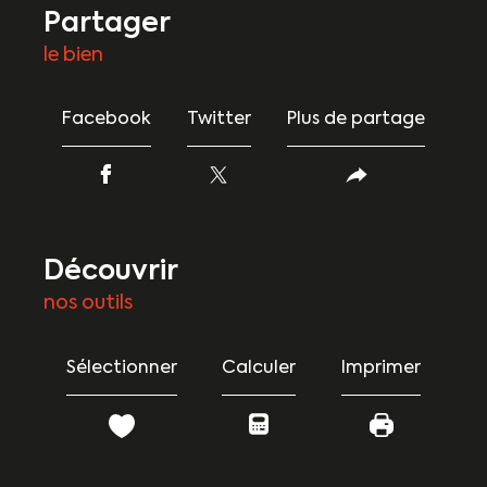
partager
le bien
Facebook
Twitter
Plus de partage
découvrir
nos outils
Sélectionner
Calculer
Imprimer