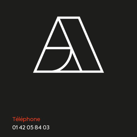
Téléphone
01 42 05 84 03