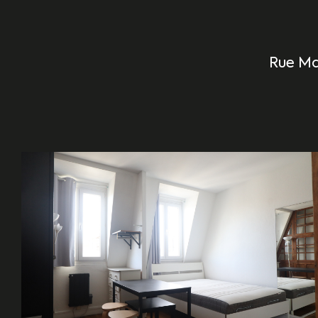
Rue Mar