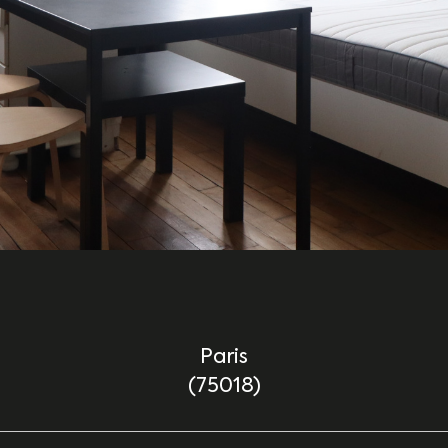
Paris
(75018)