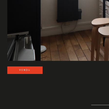
VENDU