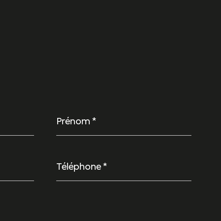
Prénom
*
Téléphone
*