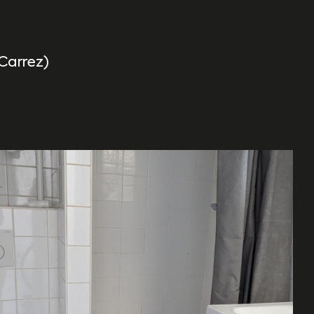
 Carrez)