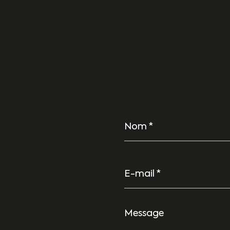
Nom
*
E-
mail
*
Message
*