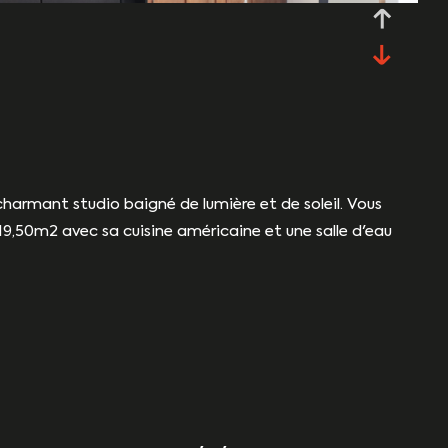
harmant studio baigné de lumière et de soleil. Vous
 19,50m2 avec sa cuisine américaine et une salle d'eau