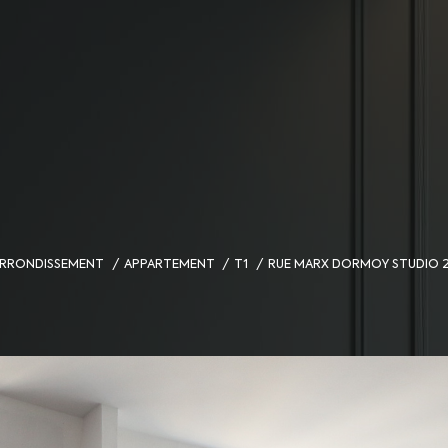
 ARRONDISSEMENT
APPARTEMENT
T1
RUE MARX DORMOY STUDIO 23