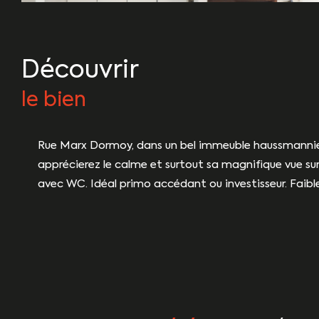
découvrir
le bien
Rue Marx Dormoy, dans un bel immeuble haussmannien,
apprécierez le calme et surtout sa magnifique vue sur 
avec WC. Idéal primo accédant ou investisseur. Faibl