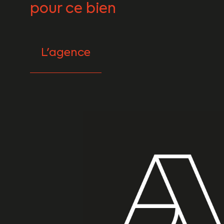
pour ce bien
L'agence