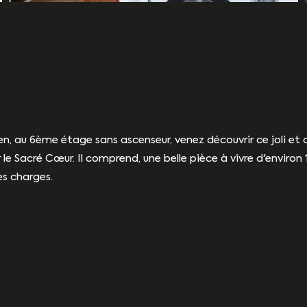
 au 6ème étage sans ascenseur, venez découvrir ce joli et c
le Sacré Cœur. Il comprend, une belle pièce à vivre d'environ
es charges.