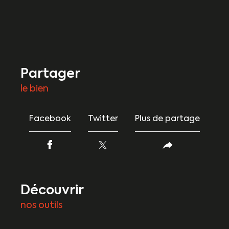
partager
le bien
Facebook
Twitter
Plus de partage
découvrir
nos outils