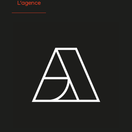
L'agence