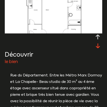
découvrir
le bien
Rue du Département. Entre les Métro Marx Dormoy
et La Chapelle- Beau studio de 30 m² au 4 ème
étage avec ascenseur situé dans copropriété en
pierre et brique très bien tenue avec gardien. Vous
avez la possibilité de réunir la pièce de vie avec la