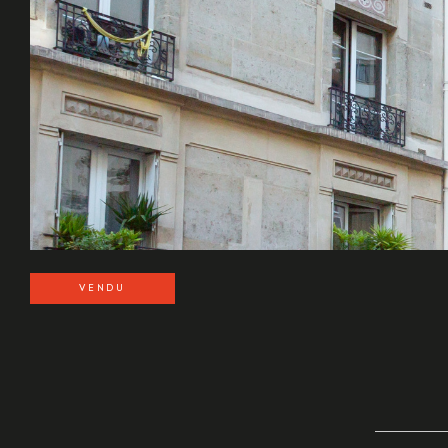
VENDU