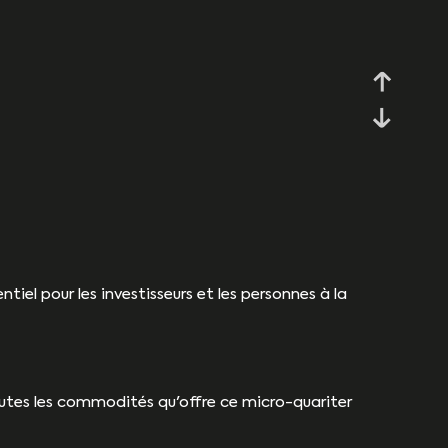
iel pour les investisseurs et les personnes à la
toutes les commodités qu'offre ce micro-quariter