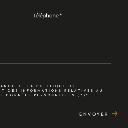
Téléphone
*
SANCE DE LA POLITIQUE DE
ET DES INFORMATIONS RELATIVES AU
S DONNÉES PERSONNELLES (*)*
ENVOYER