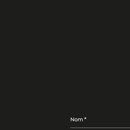
Nom
*