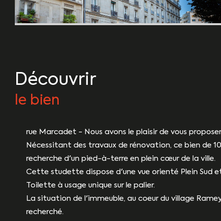
découvrir
le bien
rue Marcadet - Nous avons le plaisir de vous propose
Nécessitant des travaux de rénovation, ce bien de 10,
recherche d'un pied-à-terre en plein cœur de la ville.
Cette studette dispose d'une vue orienté Plein Sud et
Toilette à usage unique sur le palier.
La situation de l'immeuble, au coeur du village Ramey
recherché.