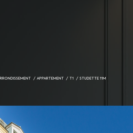
 ARRONDISSEMENT
APPARTEMENT
T1
STUDETTE 11M