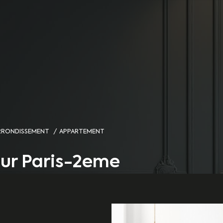
ARRONDISSEMENT
APPARTEMENT
ur Paris-2eme