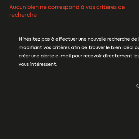
Aucun bien ne correspond à vos critères de
recherche
N'hésitez pas à effectuer une nouvelle recherche de 
modifiant vos critères afin de trouver le bien idéal o
créer une alerte e-mail pour recevoir directement les
vous intéressent.