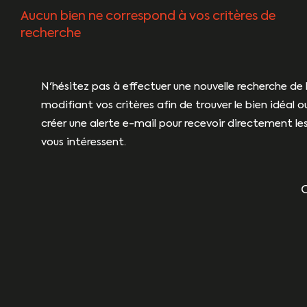
Aucun bien ne correspond à vos critères de
recherche
N'hésitez pas à effectuer une nouvelle recherche de 
modifiant vos critères afin de trouver le bien idéal o
créer une alerte e-mail pour recevoir directement les
vous intéressent.