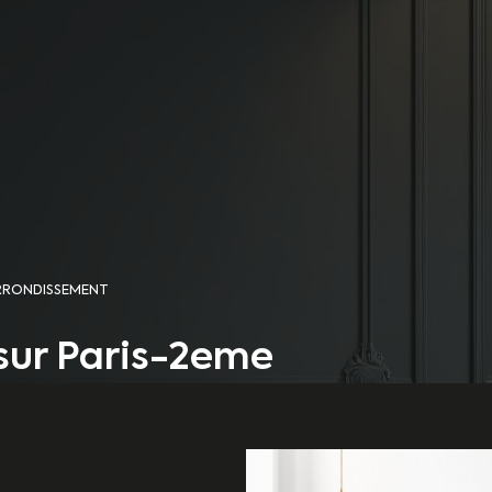
ARRONDISSEMENT
sur Paris-2eme