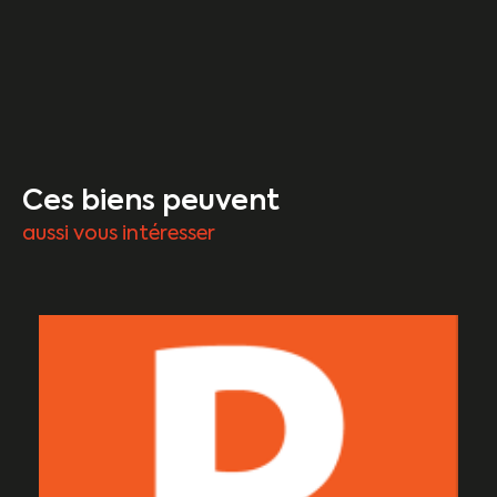
Ces biens peuvent
aussi vous intéresser