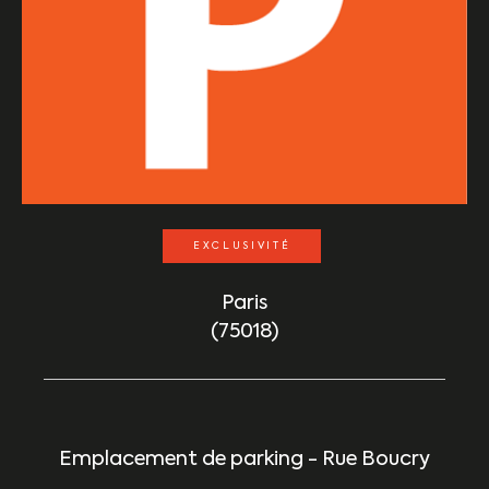
EXCLUSIVITÉ
Paris
(75018)
Emplacement de parking - Rue Boucry