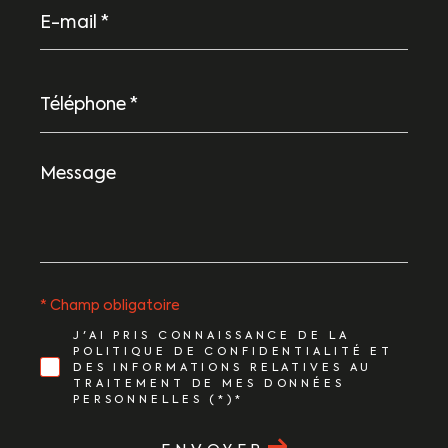
E-
mail
*
Téléphone
*
Message
*
* Champ obligatoire
J'AI PRIS CONNAISSANCE DE LA
POLITIQUE DE CONFIDENTIALITÉ ET
DES INFORMATIONS RELATIVES AU
TRAITEMENT DE MES DONNÉES
PERSONNELLES (*)*