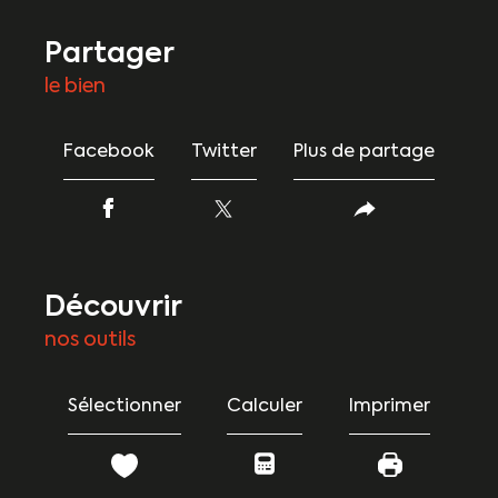
partager
le bien
Facebook
Twitter
Plus de partage
découvrir
nos outils
Sélectionner
Calculer
Imprimer