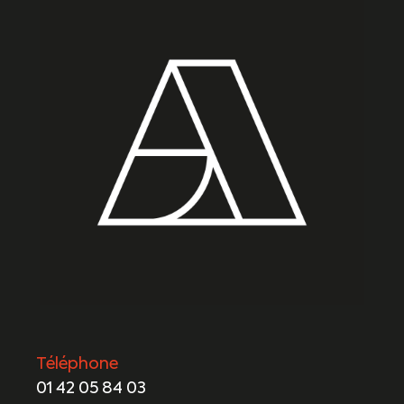
Téléphone
01 42 05 84 03