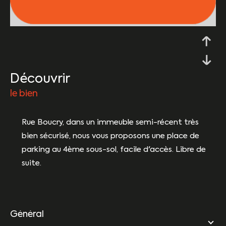
découvrir
le bien
Rue Boucry, dans un immeuble semi-récent très
bien sécurisé, nous vous proposons une place de
parking au 4ème sous-sol, facile d'accès. Libre de
suite.
général