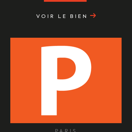
VOIR LE BIEN
PARIS