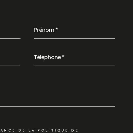
Prénom
*
Téléphone
*
SANCE DE LA POLITIQUE DE