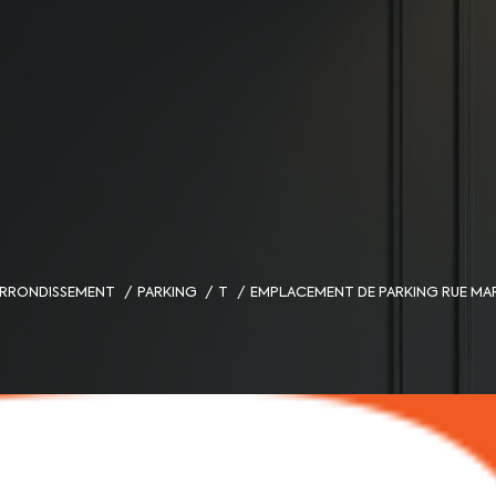
 ARRONDISSEMENT
PARKING
T
EMPLACEMENT DE PARKING RUE M