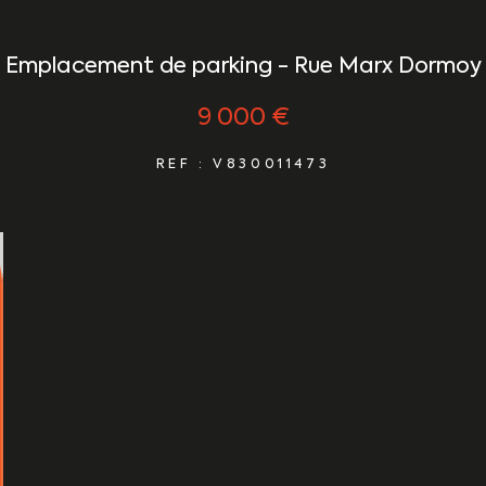
Emplacement de parking - Rue Marx Dormoy
9 000 €
REF : V830011473