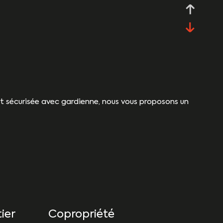
t sécurisée avec gardienne, nous vous proposons un
ier
Copropriété