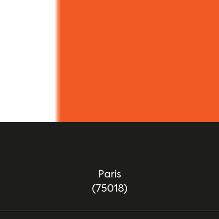
Paris
(75018)