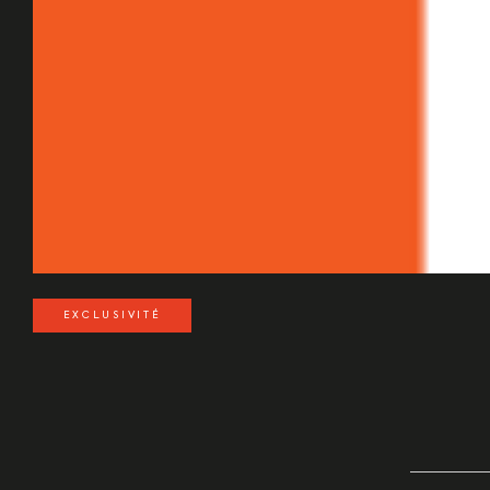
EXCLUSIVITÉ