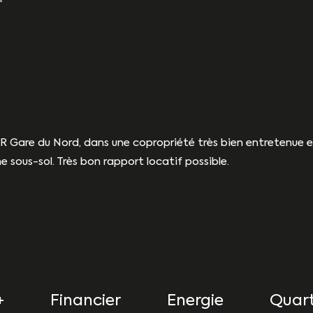
 Gare du Nord, dans une copropriété très bien entretenue e
sous-sol. Très bon rapport locatif possible.
+
Financier
Energie
Quart