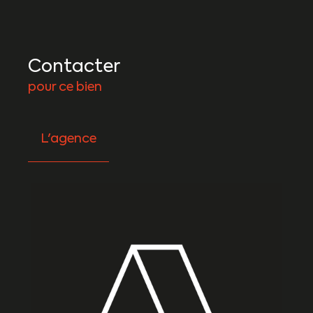
Contacter
pour ce bien
L'agence