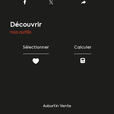
découvrir
nos outils
Sélectionner
Calculer
Auburtin Vente