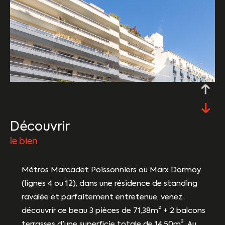
découvrir
le bien
Métros Marcadet Poissonniers ou Marx Dormoy
(lignes 4 ou 12), dans une résidence de standing
ravalée et parfaitement entretenue, venez
découvrir ce beau 3 pièces de 71,38m² + 2 balcons
terrasses d'une superficie totale de 14,50m². Au