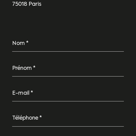
75018 Paris
Nom
*
Prénom
*
E-
mail
*
Téléphone
*