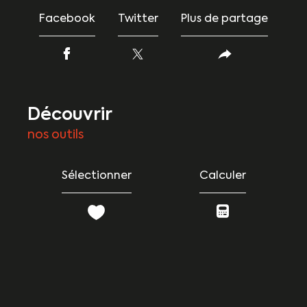
Facebook
Twitter
Plus de partage
découvrir
nos outils
Sélectionner
Calculer