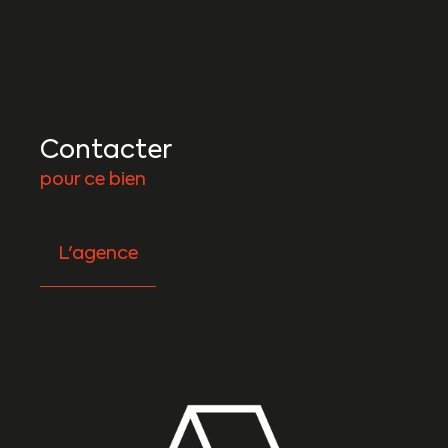
Contacter
pour ce bien
L'agence