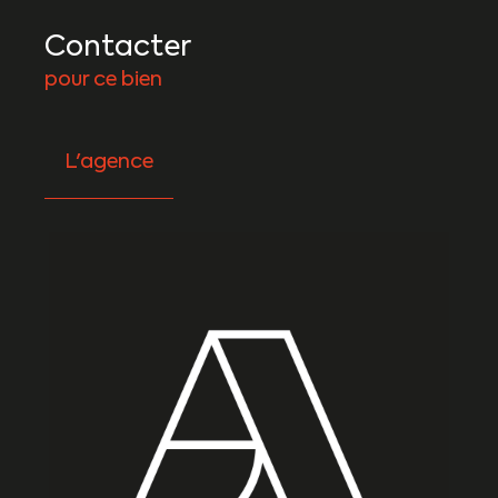
Contacter
pour ce bien
L'agence