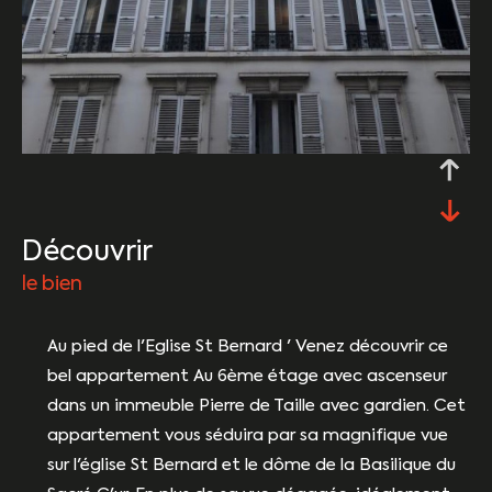
découvrir
le bien
Au pied de l'Eglise St Bernard ' Venez découvrir ce
bel appartement Au 6ème étage avec ascenseur
dans un immeuble Pierre de Taille avec gardien. Cet
appartement vous séduira par sa magnifique vue
sur l'église St Bernard et le dôme de la Basilique du