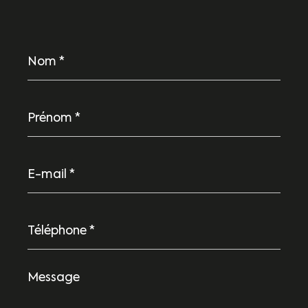
Nom
*
Prénom
*
E-
mail
*
Téléphone
*
Message
*