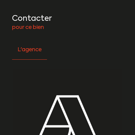
Contacter
pour ce bien
L'agence