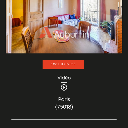
EXCLUSIVITÉ
Vidéo
Paris
(75018)