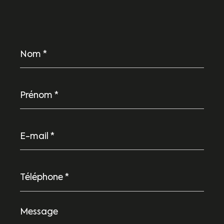
Nom
*
Prénom
*
E-
mail
*
Téléphone
*
Message
*