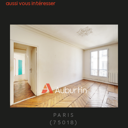
aussi vous intéresser
PARIS
(75018)