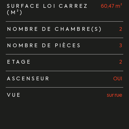
SURFACE LOI CARREZ
60,47 m²
(M²)
NOMBRE DE CHAMBRE(S)
2
NOMBRE DE PIÈCES
3
ETAGE
2
ASCENSEUR
OUI
VUE
sur rue