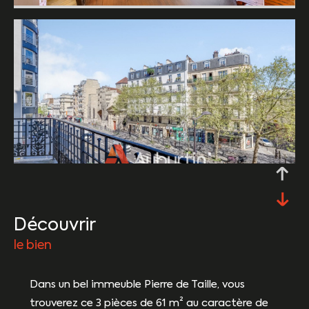
découvrir
le bien
Dans un bel immeuble Pierre de Taille, vous
trouverez ce 3 pièces de 61 m² au caractère de