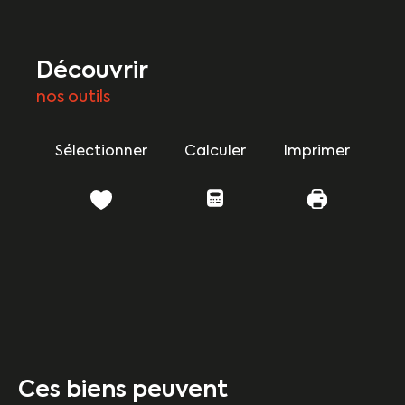
découvrir
nos outils
Sélectionner
Calculer
Imprimer
Ces biens peuvent