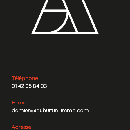
Téléphone
01 42 05 84 03
E-mail
damien@auburtin-immo.com
Adresse