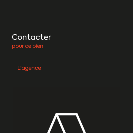
Contacter
pour ce bien
L'agence