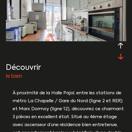
découvrir
le bien
À proximité de la Halle Pajol, entre les stations de
métro La Chapelle / Gare du Nord (ligne 2 et RER)
et Marx Dormoy (ligne 12), découvrez ce charmant
3 pièces en excellent état. Situé au 4ème étage
avec ascenseur d’une résidence bien entretenue,