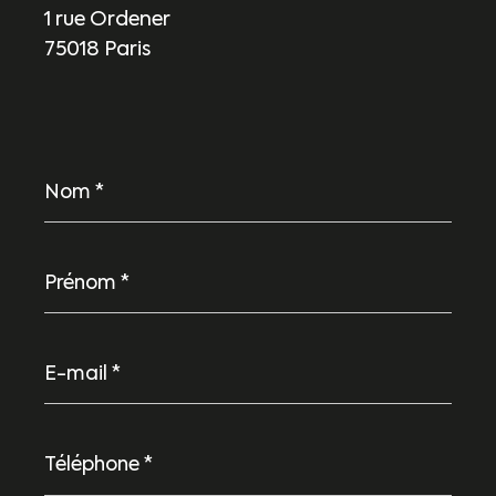
1 rue Ordener
75018 Paris
Nom
*
Prénom
*
E-
mail
*
Téléphone
*