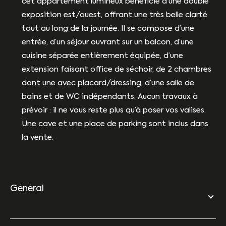
cet appartement lumineux bénéficie d’une double
exposition est/ouest, offrant une très belle clarté
tout au long de la journée. Il se compose d’une
entrée, d’un séjour ouvrant sur un balcon, d’une
cuisine séparée entièrement équipée, d’une
extension faisant office de séchoir, de 2 chambres
dont une avec placard/dressing, d’une salle de
bains et de WC indépendants. Aucun travaux à
prévoir : il ne vous reste plus qu’à poser vos valises.
Une cave et une place de parking sont inclus dans
la vente.
général