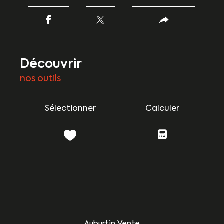
découvrir
nos outils
Sélectionner
Calculer
Auburtin Vente