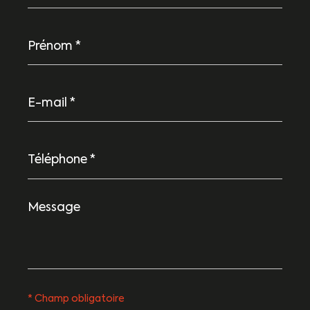
Prénom
*
E-
mail
*
Téléphone
*
Message
*
* Champ obligatoire