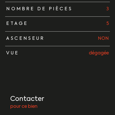
NOMBRE DE PIÈCES
3
ETAGE
5
ASCENSEUR
NON
VUE
dégagée
Contacter
pour ce bien