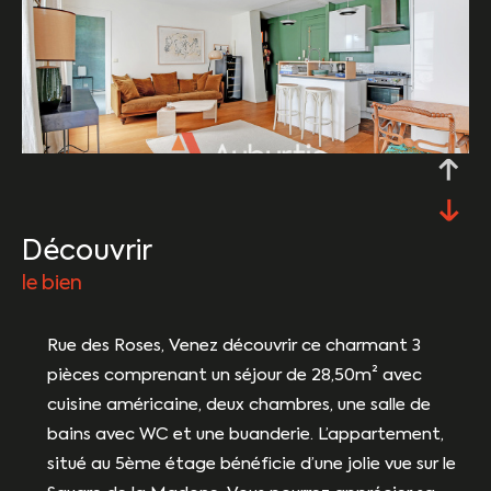
découvrir
le bien
Rue des Roses, Venez découvrir ce charmant 3
pièces comprenant un séjour de 28,50m² avec
cuisine américaine, deux chambres, une salle de
bains avec WC et une buanderie. L’appartement,
situé au 5ème étage bénéficie d’une jolie vue sur le