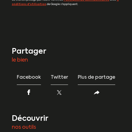
onditions d'utilisation
de Google s'appliquent.
partager
le bien
Facebook
Twitter
Plus de partage
découvrir
nos outils