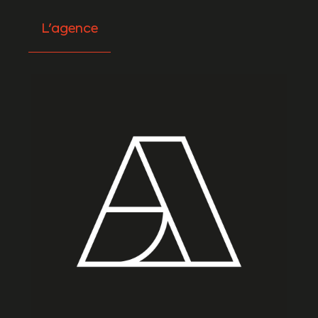
L'agence