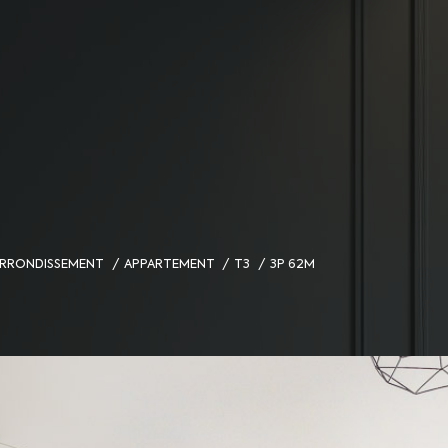
 ARRONDISSEMENT
APPARTEMENT
T3
3P 62M