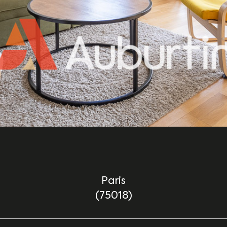
Paris
(75018)