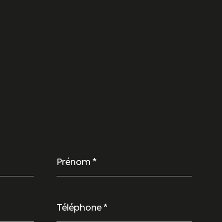
Prénom
*
Téléphone
*