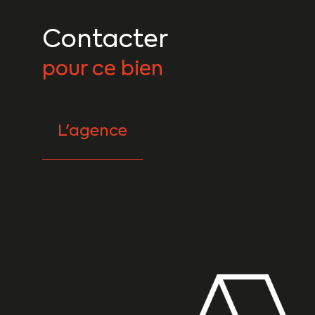
Contacter
pour ce bien
L'agence