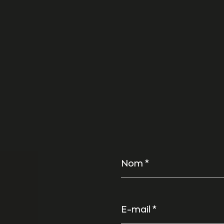
Nom
*
E-
mail
*