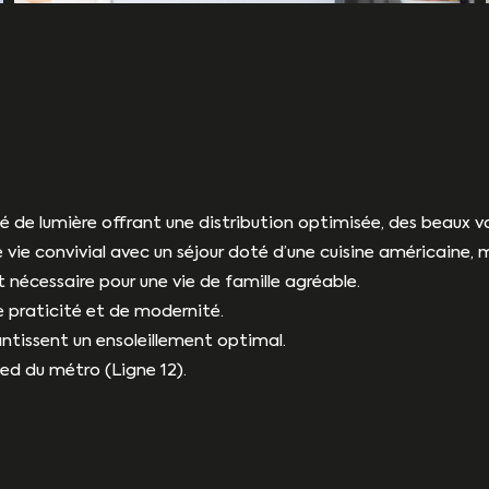
é de lumière offrant une distribution optimisée, des beaux 
vie convivial avec un séjour doté d’une cuisine américaine, 
 nécessaire pour une vie de famille agréable.
 praticité et de modernité.
antissent un ensoleillement optimal.
ied du métro (Ligne 12).