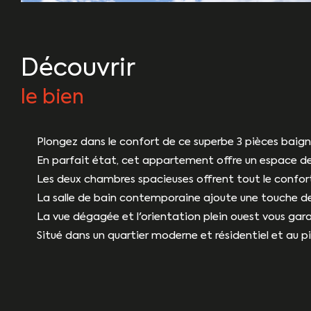
découvrir
le bien
Plongez dans le confort de ce superbe 3 pièces baign
En parfait état, cet appartement offre un espace de 
Les deux chambres spacieuses offrent tout le confort
La salle de bain contemporaine ajoute une touche de
La vue dégagée et l'orientation plein ouest vous gar
Situé dans un quartier moderne et résidentiel et au p