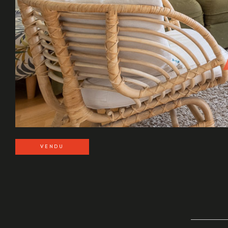
VENDU