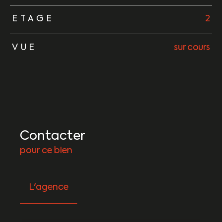
ETAGE
2
VUE
sur cours
Contacter
pour ce bien
L'agence