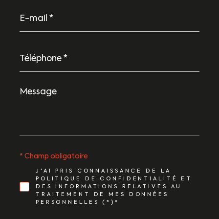
E-
mail
*
Téléphone
*
Message
*
* Champ obligatoire
J'AI PRIS CONNAISSANCE DE LA
POLITIQUE DE CONFIDENTIALITÉ ET
DES INFORMATIONS RELATIVES AU
TRAITEMENT DE MES DONNÉES
PERSONNELLES (*)*