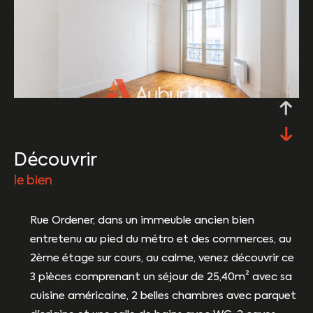
découvrir
le bien
Rue Ordener, dans un immeuble ancien bien
entretenu au pied du métro et des commerces, au
2ème étage sur cours, au calme, venez découvrir ce
3 pièces comprenant un séjour de 25,40m² avec sa
cuisine américaine, 2 belles chambres avec parquet