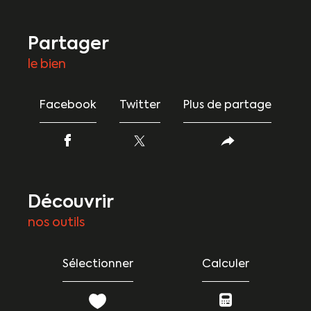
partager
le bien
Facebook
Twitter
Plus de partage
découvrir
nos outils
Sélectionner
Calculer