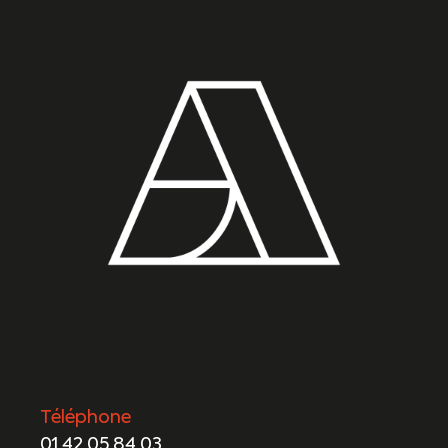
Téléphone
01 42 05 84 03