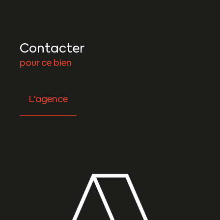
Contacter
pour ce bien
L'agence