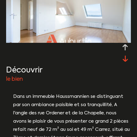
découvrir
le bien
Dans un immeuble Haussmannien se distinguant
par son ambiance paisible et sa tranquillité, A
l'angle des rue Ordener et de la Chapelle, nous
avons le plaisir de vous présenter ce grand 2 pièces
refait neuf de 72 m² au sol et 49 m² Carrez, situé au