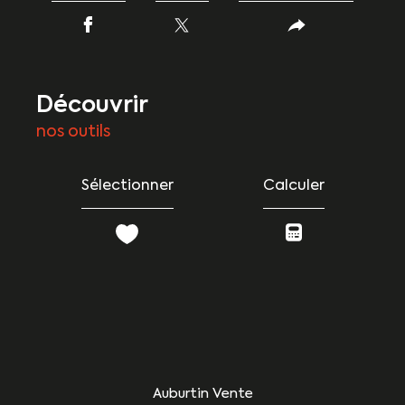
découvrir
nos outils
Sélectionner
Calculer
Auburtin Vente