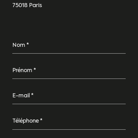
75018 Paris
Nom
*
Prénom
*
E-
mail
*
Téléphone
*