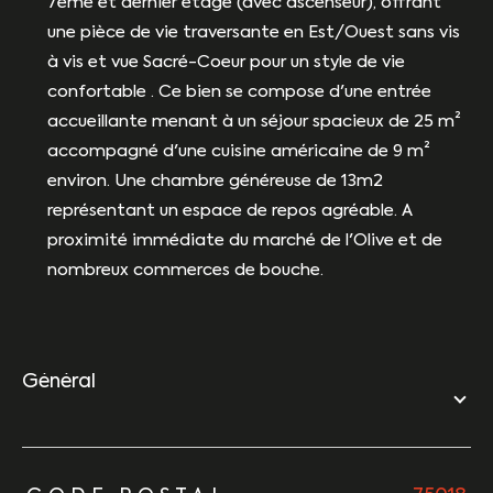
7ème et dernier étage (avec ascenseur), offrant
une pièce de vie traversante en Est/Ouest sans vis
à vis et vue Sacré-Coeur pour un style de vie
confortable . Ce bien se compose d'une entrée
accueillante menant à un séjour spacieux de 25 m²
accompagné d'une cuisine américaine de 9 m²
environ. Une chambre généreuse de 13m2
représentant un espace de repos agréable. A
proximité immédiate du marché de l'Olive et de
nombreux commerces de bouche.
général