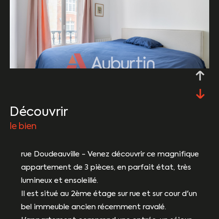
découvrir
le bien
rue Doudeauville - Venez découvrir ce magnifique
appartement de 3 pièces, en parfait état, très
lumineux et ensoleillé.
Il est situé au 2ème étage sur rue et sur cour d'un
bel immeuble ancien récemment ravalé.