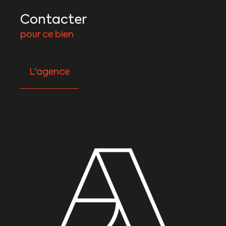
Contacter
pour ce bien
L'agence