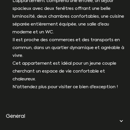
L'appartement comprend une entrée, un séjour
spacieux avec deux fenêtres offrant une belle
luminosité, deux chambres confortables, une cuisine
séparée entièrement équipée, une salle d'eau
moderne et un WC.
Il est proche des commerces et des transports en
commun, dans un quartier dynamique et agréable à
vivre.
Cet appartement est idéal pour un jeune couple
cherchant un espace de vie confortable et
chaleureux.
N'attendez plus pour visiter ce bien d'exception !
général