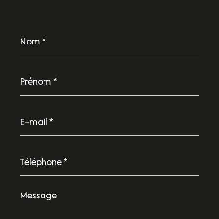
Nom
*
Prénom
*
E-
mail
*
Téléphone
*
Message
*