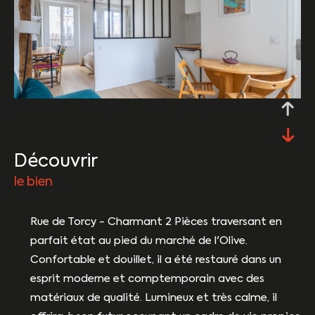
découvrir
le bien
Rue de Torcy - Charmant 2 Pièces traversant en
parfait état au pied du marché de l'Olive.
Confortable et douillet, il a été restauré dans un
esprit moderne et comptemporain avec des
matériaux de qualité. Lumineux et très calme, il