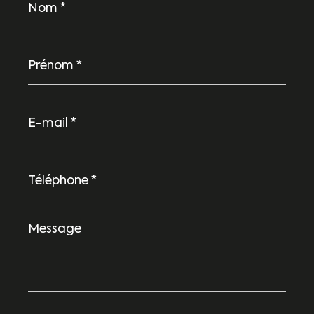
*
Prénom
*
E-
mail
*
Téléphone
*
Message
*