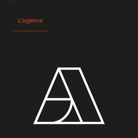
L'agence