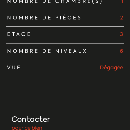
NOMBRE DE CHAMBRE(S)
1
NOMBRE DE PIÈCES
2
ETAGE
3
NOMBRE DE NIVEAUX
6
VUE
Dégagée
Contacter
pour ce bien