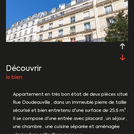
découvrir
le bien
Appartement en très bon état de deux pièces situé
Rue Doudeauville , dans un immeuble pierre de taille
sécurisé et bien entretenu d'une surface de 25,6 m² .
Il se compose d'une entrée avec placard , un séjour ,
une chambre , une cuisine séparée et aménagée