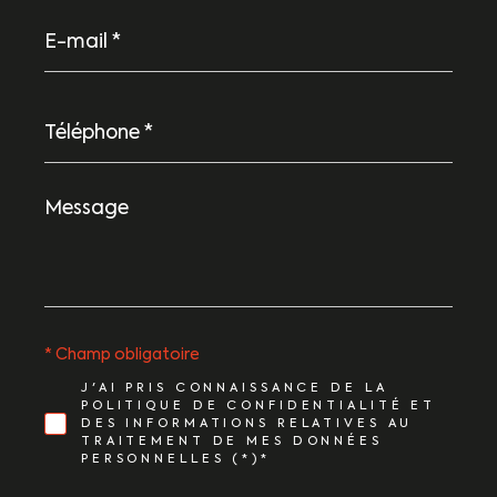
E-
mail
*
Téléphone
*
Message
*
* Champ obligatoire
J'AI PRIS CONNAISSANCE DE LA
POLITIQUE DE CONFIDENTIALITÉ ET
DES INFORMATIONS RELATIVES AU
TRAITEMENT DE MES DONNÉES
PERSONNELLES (*)*