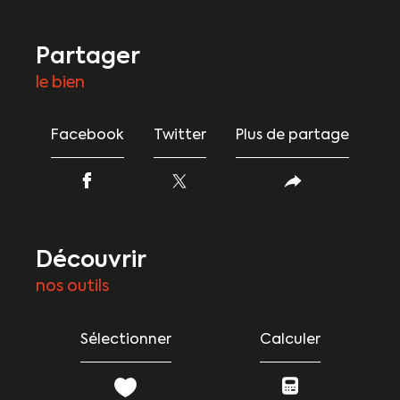
partager
le bien
Facebook
Twitter
Plus de partage
découvrir
nos outils
Sélectionner
Calculer