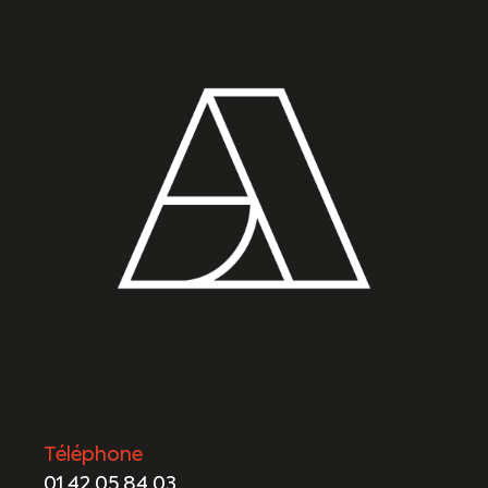
Téléphone
01 42 05 84 03