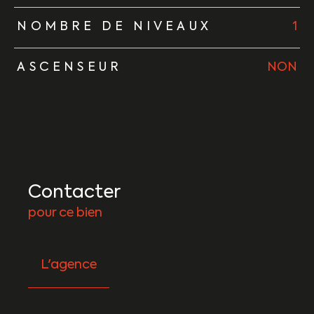
NOMBRE DE NIVEAUX
1
ASCENSEUR
NON
Contacter
pour ce bien
L'agence