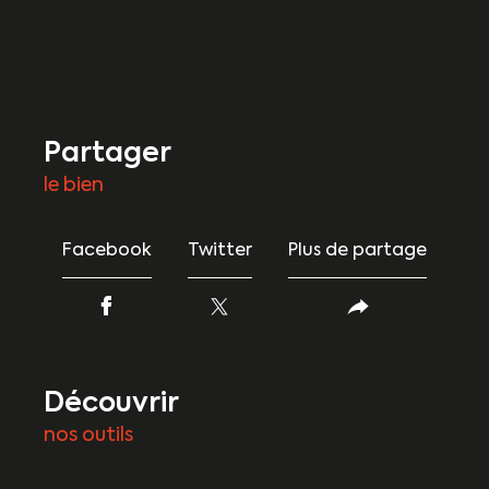
partager
le bien
Facebook
Twitter
Plus de partage
découvrir
nos outils