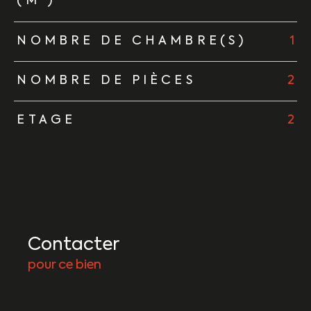
(M²)
NOMBRE DE CHAMBRE(S)
1
NOMBRE DE PIÈCES
2
ETAGE
2
Contacter
pour ce bien