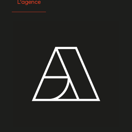
L'agence