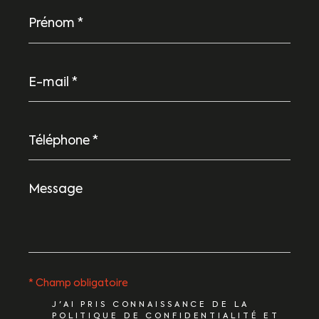
Prénom
*
E-
mail
*
Téléphone
*
Message
*
* Champ obligatoire
J'AI PRIS CONNAISSANCE DE LA
POLITIQUE DE CONFIDENTIALITÉ ET