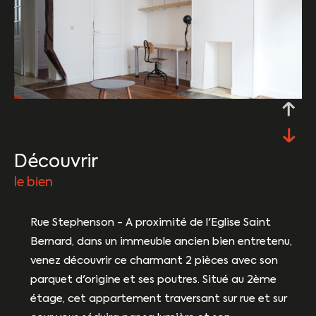
découvrir
le bien
Rue Stephenson - A proximité de l'Eglise Saint
Bernard, dans un immeuble ancien bien entretenu,
venez découvrir ce charmant 2 pièces avec son
parquet d'origine et ses poutres. Situé au 2ème
étage, cet appartement traversant sur rue et sur