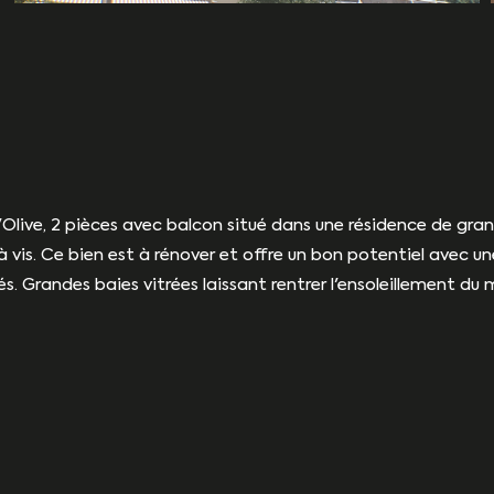
live, 2 pièces avec balcon situé dans une résidence de gra
 vis. Ce bien est à rénover et offre un bon potentiel avec une
. Grandes baies vitrées laissant rentrer l'ensoleillement du 