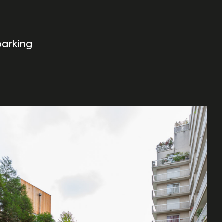
parking