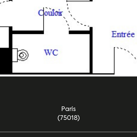
Paris
(75018)