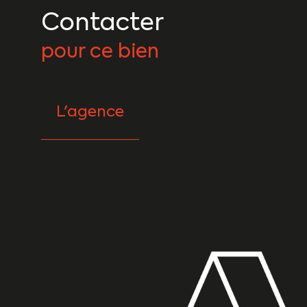
Contacter
pour ce bien
L'agence