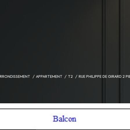
 ARRONDISSEMENT
APPARTEMENT
T2
RUE PHILIPPE DE GIRARD 2 P