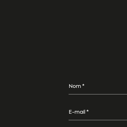
Nom
*
E-
mail
*