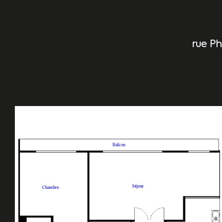
rue Ph