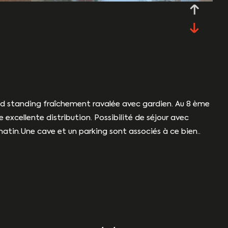
nd standing fraîchement ravalée avec gardien. Au 8 ème
 excellente distribution. Possibilité de séjour avec
matin.Une cave et un parking sont associés à ce bien..