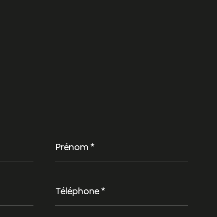
Prénom
*
Téléphone
*