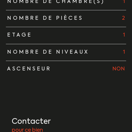
NOMBRE DE CHAMBRE(S)
1
NOMBRE DE PIÈCES
2
ETAGE
1
NOMBRE DE NIVEAUX
1
ASCENSEUR
NON
Contacter
pour ce bien