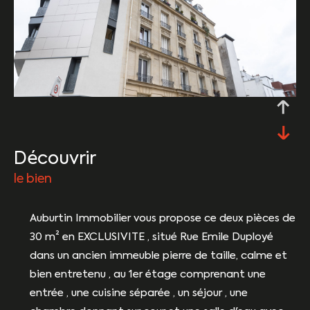
découvrir
le bien
Auburtin Immobilier vous propose ce deux pièces de
30 m² en EXCLUSIVITE , situé Rue Emile Duployé
dans un ancien immeuble pierre de taille, calme et
bien entretenu , au 1er étage comprenant une
entrée , une cuisine séparée , un séjour , une