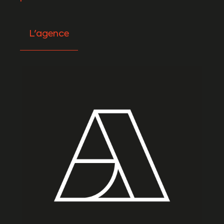
L'agence