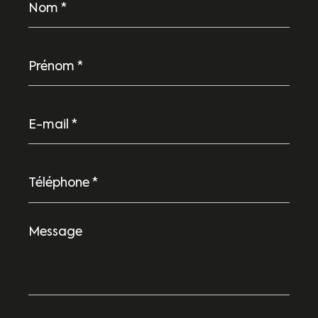
*
Prénom
*
E-
mail
*
Téléphone
*
Message
*