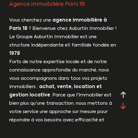
Agence immobilière Paris 18
Vous cherchez une
agence immobilière à
Paris 18
? Bienvenue chez Auburtin Immobilier !
Le Groupe Auburtin Immobilier est une
structure indépendante et familiale fondée en
1978
Forts de notre expertise locale et de notre
connaissance approfondie du marché, nous
vous accompagnons dans tous vos projets
immobiliers :
achat, vente, location et
gestion locative
. Parce que l'immobilier est
bien plus qu'une transaction, nous mettons à
votre service une approche sur mesure pour
répondre à vos besoins avec efficacité et
transparence.