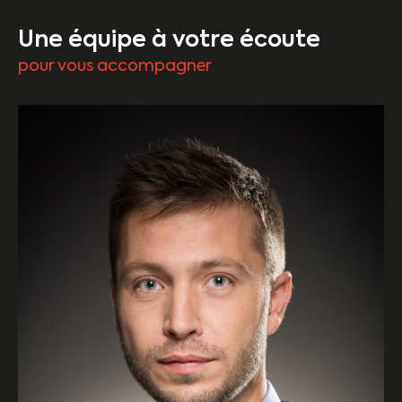
Une équipe à votre écoute
pour vous accompagner