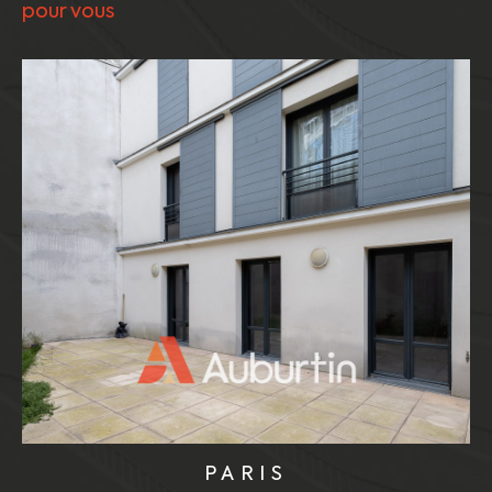
pour vous
PARIS