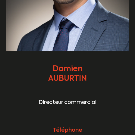
Damien
AUBURTIN
Directeur commercial
Téléphone