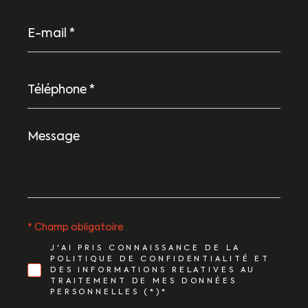
E-
mail
*
Téléphone
*
Message
*
* Champ obligatoire
J'AI PRIS CONNAISSANCE DE LA
POLITIQUE DE CONFIDENTIALITÉ ET
DES INFORMATIONS RELATIVES AU
TRAITEMENT DE MES DONNÉES
PERSONNELLES (*)*