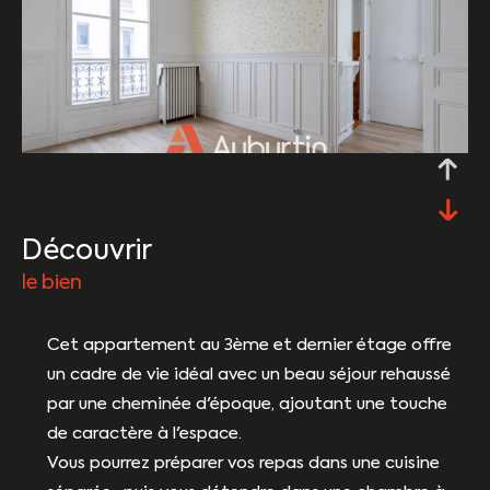
découvrir
le bien
Cet appartement au 3ème et dernier étage offre
un cadre de vie idéal avec un beau séjour rehaussé
par une cheminée d'époque, ajoutant une touche
de caractère à l'espace.
Vous pourrez préparer vos repas dans une cuisine