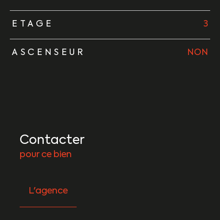
ETAGE
3
ASCENSEUR
NON
Contacter
pour ce bien
L'agence