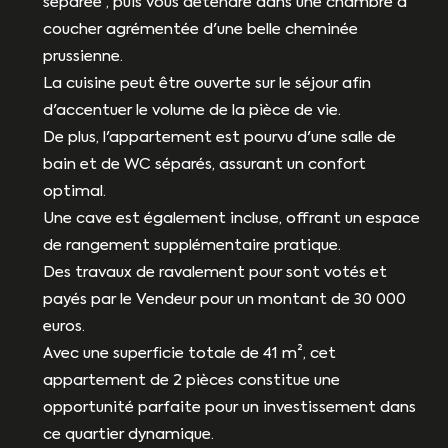
séparée , puis vous détendre dans une chambre à
coucher agrémentée d'une belle cheminée
prussienne.
La cuisine peut être ouverte sur le séjour afin
d'accentuer le volume de la pièce de vie.
De plus, l'appartement est pourvu d'une salle de
bain et de WC séparés, assurant un confort
optimal.
Une cave est également incluse, offrant un espace
de rangement supplémentaire pratique.
Des travaux de ravalement pour sont votés et
payés par le Vendeur pour un montant de 30 000
euros.
Avec une superficie totale de 41 m², cet
appartement de 2 pièces constitue une
opportunité parfaite pour un investissement dans
ce quartier dynamique.