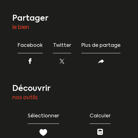
partager
le bien
Facebook
Twitter
Plus de partage
découvrir
nos outils
Sélectionner
Calculer