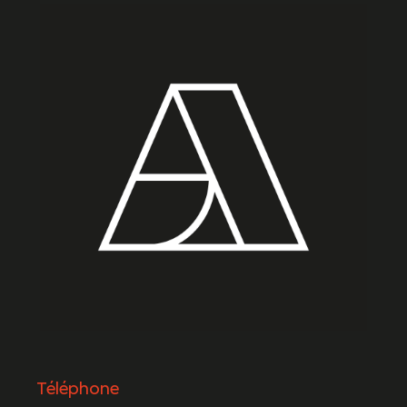
Téléphone