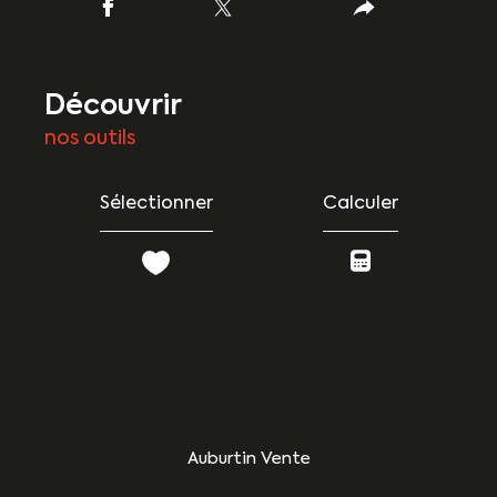
découvrir
nos outils
Sélectionner
Calculer
Auburtin Vente