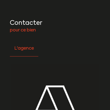
Contacter
pour ce bien
L'agence