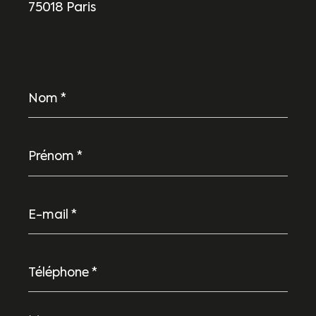
75018 Paris
Nom
*
Prénom
*
E-
mail
*
Téléphone
*