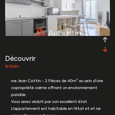
découvrir
le bien
rue Jean Cottin - 2 Pièces de 40m² au sein d'une
copropriété calme offrant un environnement
paisible.
Vous serez séduit par son excellent état
L'appartement est habitable en l'état et et ne