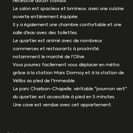
nécessite aucun travaux.
Le salon est spacieux et lumineux, avec une cuisine
ouverte entièrement équipée.
Il y a également une chambre confortable et une
salle d'eau avec des toilettes.
Le quartier est animé avec de nombreux
commerces et restaurants à proximité,
notamment le marché de l'Olive.
Vous pourrez facilement vous déplacer en métro
grâce à la station Marx Dormoy et à la station de
Vélibs au pied de l'immeuble
Le parc Charbon-Chapelle, véritable "poumon vert"
du quartier, est accessible à pied en 5 minutes.
Une cave est vendue avec cet appartement.