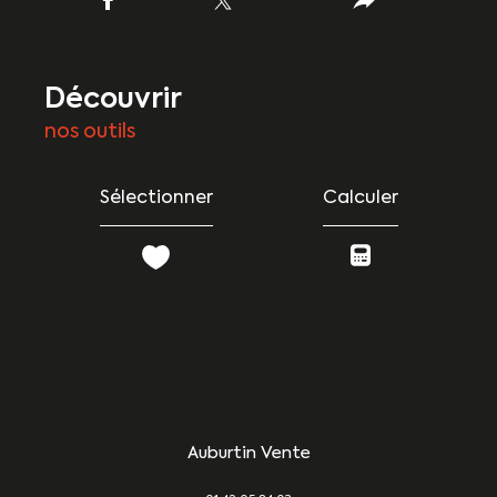
découvrir
nos outils
Sélectionner
Calculer
Auburtin Vente