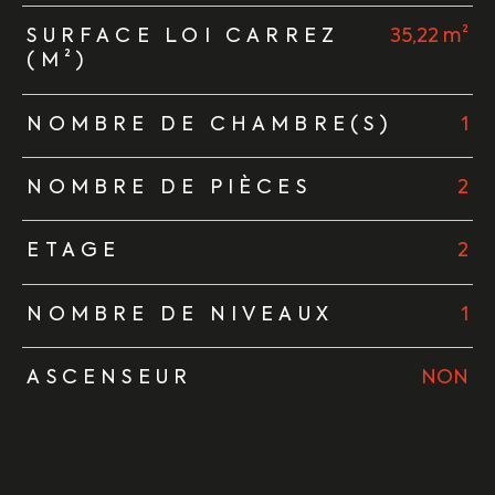
SURFACE LOI CARREZ
35,22 m²
(M²)
NOMBRE DE CHAMBRE(S)
1
NOMBRE DE PIÈCES
2
ETAGE
2
NOMBRE DE NIVEAUX
1
ASCENSEUR
NON