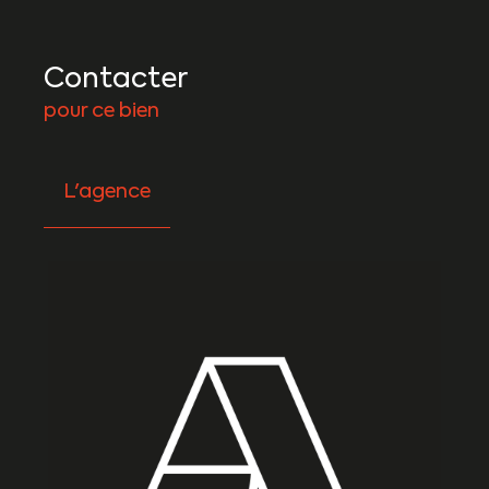
Contacter
pour ce bien
L'agence