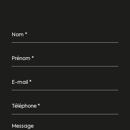
Nom
*
Prénom
*
E-
mail
*
Téléphone
*
Message
*