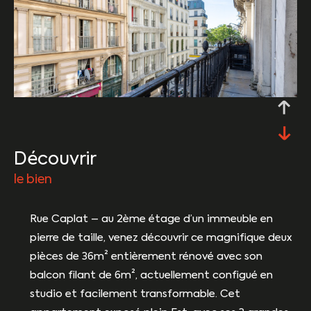
découvrir
le bien
Rue Caplat – au 2ème étage d’un immeuble en
pierre de taille, venez découvrir ce magnifique deux
pièces de 36m² entièrement rénové avec son
balcon filant de 6m², actuellement configué en
studio et facilement transformable. Cet