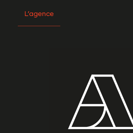
L'agence