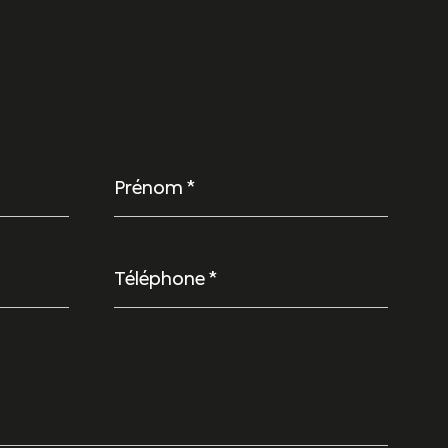
Prénom
*
Téléphone
*