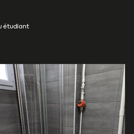
ou étudiant