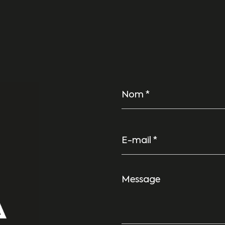
Nom
*
E-
mail
*
Message
*