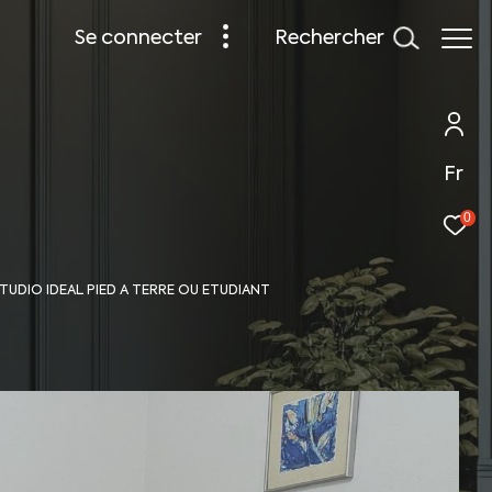
rechercher
se connecter
Fr
0
STUDIO IDEAL PIED A TERRE OU ETUDIANT