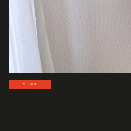
VENDU