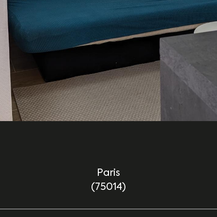
Paris
(75014)