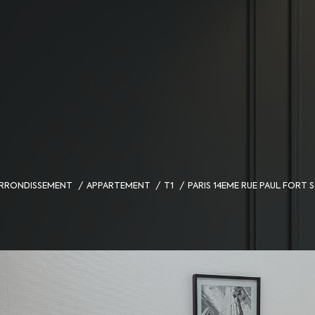
 ARRONDISSEMENT
APPARTEMENT
T1
PARIS 14EME RUE PAUL FORT 