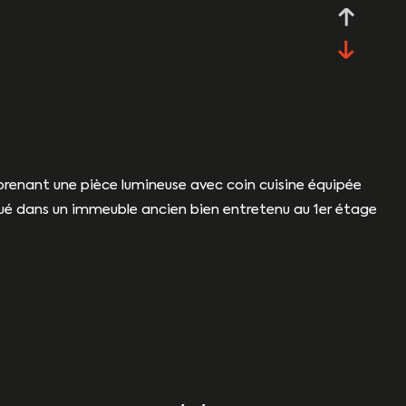
prenant une pièce lumineuse avec coin cuisine équipée
Situé dans un immeuble ancien bien entretenu au 1er étage