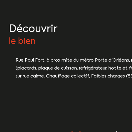
découvrir
le bien
Rue Paul Fort, à proximité du métro Porte d'Orléans
(placards, plaque de cuisson, réfrigérateur, hotte et
sur rue calme. Chauffage collectif, Faibles charges (5