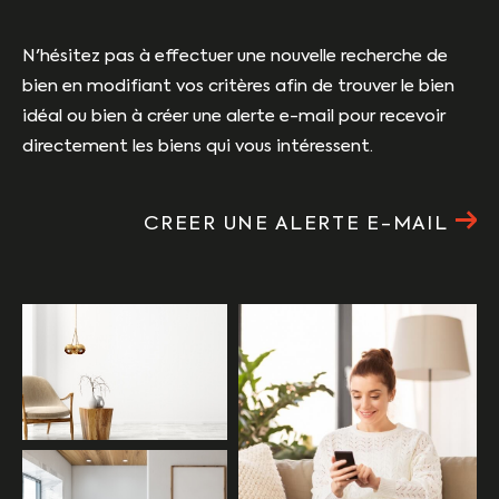
N'hésitez pas à effectuer une nouvelle recherche de
bien en modifiant vos critères afin de trouver le bien
idéal ou bien à créer une alerte e-mail pour recevoir
directement les biens qui vous intéressent.
CREER UNE ALERTE E-MAIL