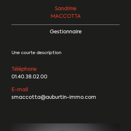
Sandrine
MACCOTTA
Gestionnaire
Une courte description
Téléphone
01.40.38.02.00
E-mail
smaccotta@auburtin-immo.com