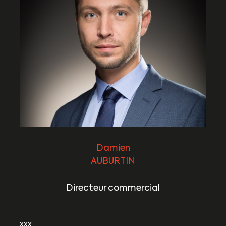
Damien
AUBURTIN
Directeur commercial
xxx