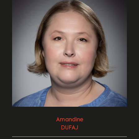
Amandine
DUFAJ