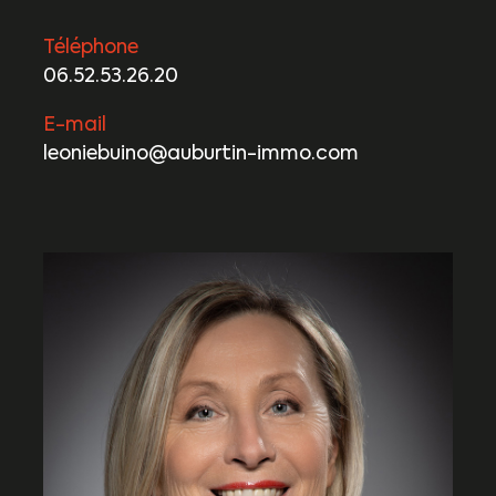
Téléphone
06.52.53.26.20
E-mail
leoniebuino@auburtin-immo.com