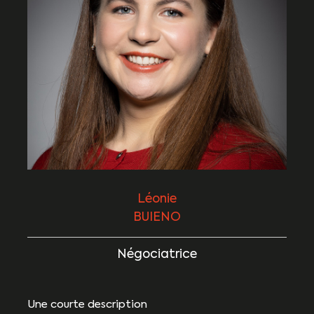
Léonie
BUIENO
Négociatrice
Une courte description