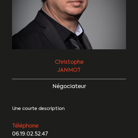
Christophe
JANMOT
Négociateur
Une courte description
Téléphone
06.19.02.52.47