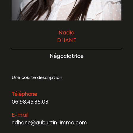
Nadia
DHANE
Négociatrice
Une courte description
Téléphone
06.98.45.36.03
E-mail
ndhane@auburtin-immo.com