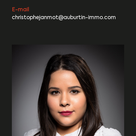
E-mail
christophejanmot@auburtin-immo.com