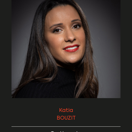
Katia
BOUZIT