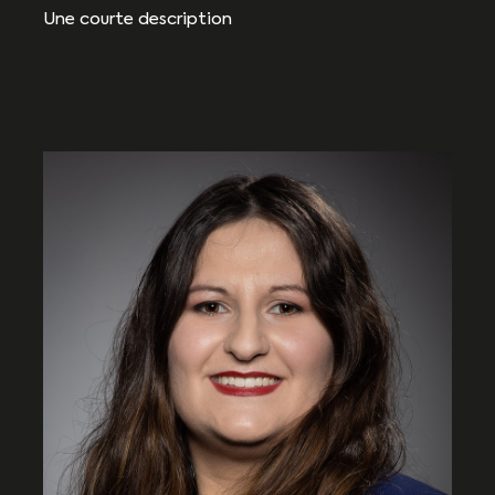
Une courte description