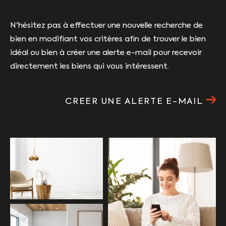
N'hésitez pas à effectuer une nouvelle recherche de
bien en modifiant vos critères afin de trouver le bien
idéal ou bien à créer une alerte e-mail pour recevoir
directement les biens qui vous intéressent.
CREER UNE ALERTE E-MAIL