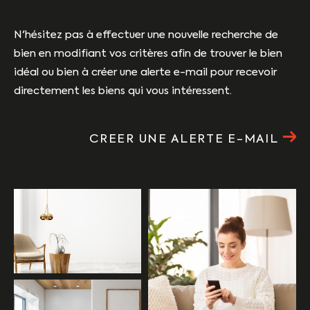
N'hésitez pas à effectuer une nouvelle recherche de
bien en modifiant vos critères afin de trouver le bien
idéal ou bien à créer une alerte e-mail pour recevoir
directement les biens qui vous intéressent.
CREER UNE ALERTE E-MAIL