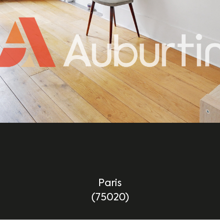
Paris
(75020)