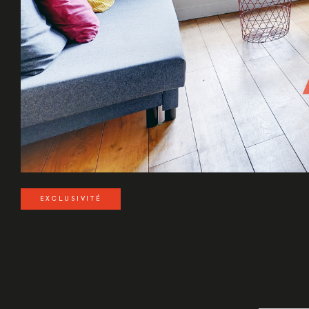
EXCLUSIVITÉ