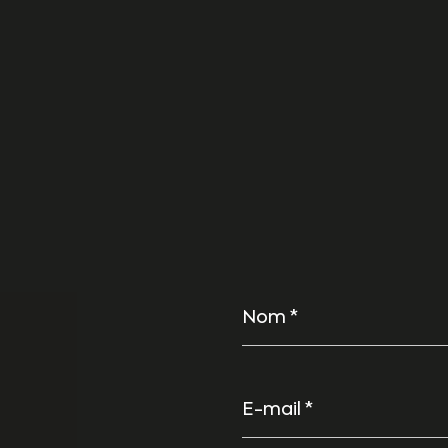
Nom
*
E-
mail
*