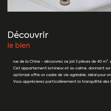
découvrir
le bien
rue de la Chine - découvrez ce joli 3 pièces de 40 m²
Cet appartement lumineux et au calme, donnant sur u
optimisé offre un cadre de vie agréable, idéal pour u
Vous apprécierez particulièrement la tranquillité des 