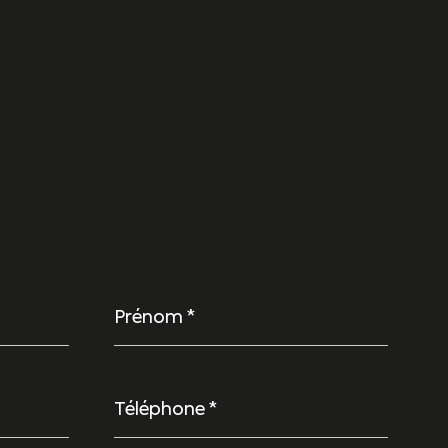
Prénom
*
Téléphone
*