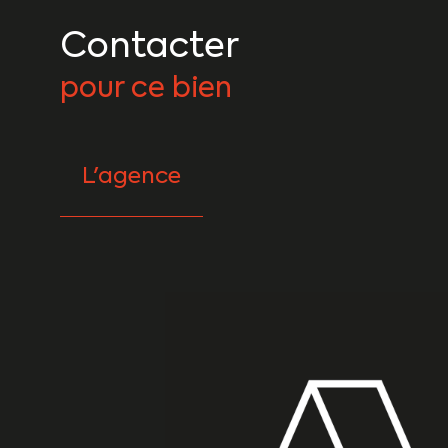
Contacter
pour ce bien
L'agence