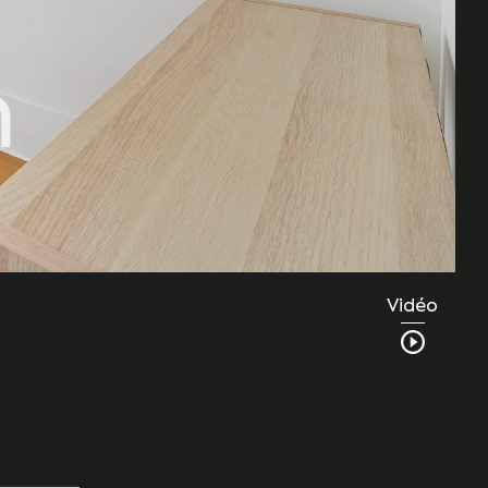
Vidéo