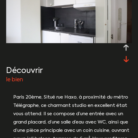
découvrir
le bien
Paris 20ème, Situé rue Haxo, à proximité du métro
Télégraphe, ce charmant studio en excellent état
vous attend. Il se compose d’une entrée avec un
grand placard, d’une salle d’eau avec WC, ainsi que
d’une pièce principale avec un coin cuisine, ouvrant