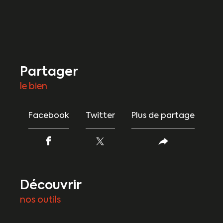
partager
le bien
Facebook
Twitter
Plus de partage
découvrir
nos outils