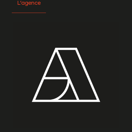
L'agence