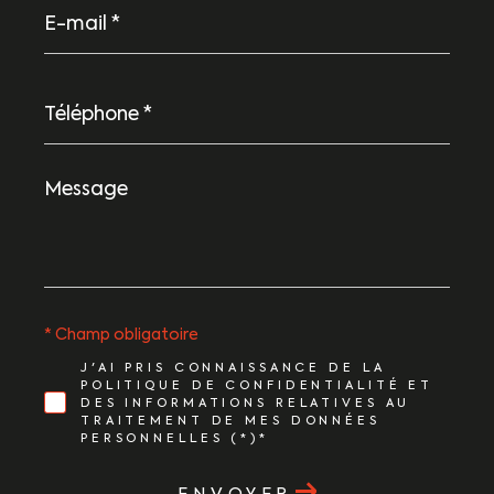
E-
mail
*
Téléphone
*
Message
*
* Champ obligatoire
J'AI PRIS CONNAISSANCE DE LA
POLITIQUE DE CONFIDENTIALITÉ ET
DES INFORMATIONS RELATIVES AU
TRAITEMENT DE MES DONNÉES
PERSONNELLES (*)*