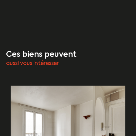
Ces biens peuvent
aussi vous intéresser