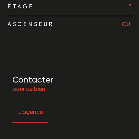
ETAGE
5
ASCENSEUR
OUI
Contacter
pour ce bien
L'agence