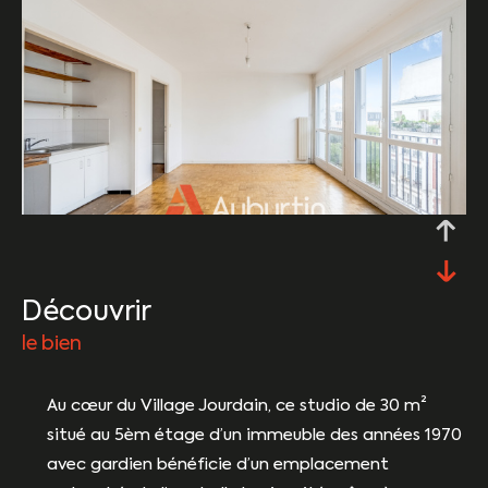
découvrir
le bien
Au cœur du Village Jourdain, ce studio de 30 m²
situé au 5èm étage d’un immeuble des années 1970
avec gardien bénéficie d’un emplacement