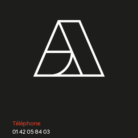
Téléphone
01 42 05 84 03