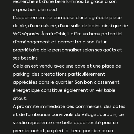
recherché et d’une belle luminosité grâce à son
exposition plein sud.
L’appartement se compose d’une agréable pièce
de vie, d’une cuisine, d’une salle de bains ainsi que de
WC séparés. À rafraîchir, il offre un beau potentiel
d’aménagement et permettra à son futur
propriétaire de le personnaliser selon ses goûts et
ses besoins.
Ce bien est vendu avec une cave et une place de
parking, des prestations particulièrement
appréciées dans le quartier. Son bon classement
énergétique constitue également un véritable
atout.
À proximité immédiate des commerces, des cafés
et de l’ambiance conviviale du Village Jourdain, ce
studio représente une belle opportunité pour un
premier achat, un pied-à-terre parisien ou un