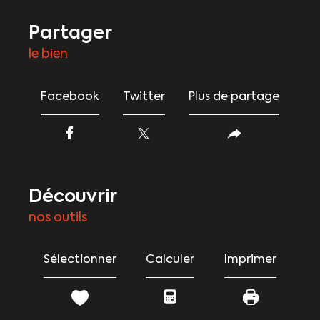
partager
le bien
Facebook
Twitter
Plus de partage
découvrir
nos outils
Sélectionner
Calculer
Imprimer