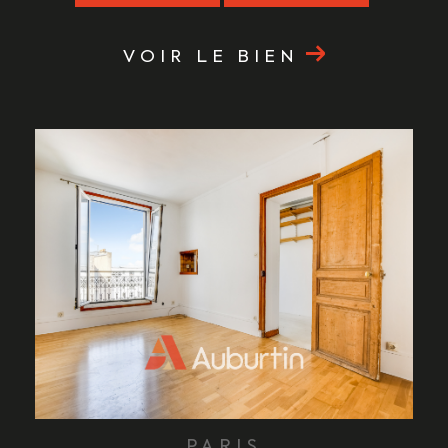
VOIR LE BIEN
PARIS