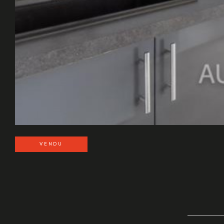
VENDU