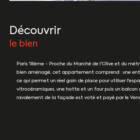
découvrir
le bien
Paris 18ème - Proche du Marché de l'Olive et du métr
bien aménagé, cet appartement comprend : une entrée
ce qui permet un réel gain de place pour utiliser l'e
vitrocéramiques, une hotte et un four puis un balcon 
ravalement de la façade est voté et payé par le Vende