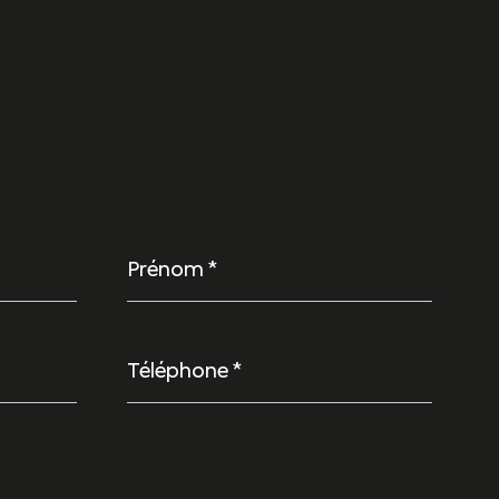
Prénom
*
Téléphone
*