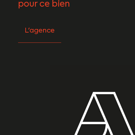
pour ce bien
L'agence