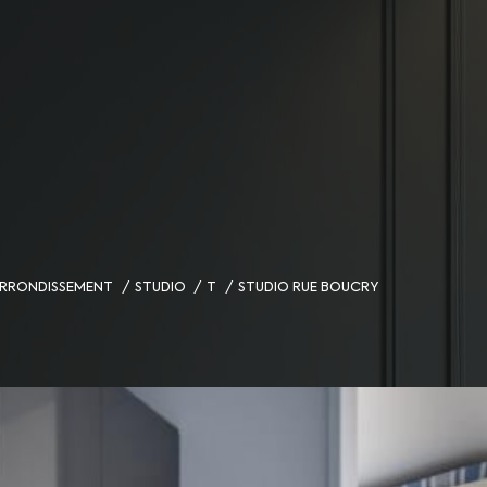
 ARRONDISSEMENT
STUDIO
T
STUDIO RUE BOUCRY