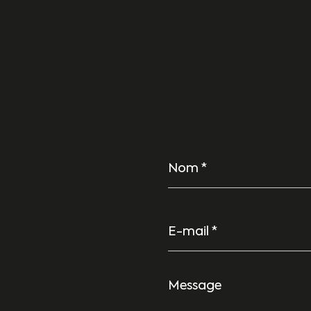
Nom
*
E-
mail
*
Message
*