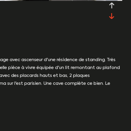
age avec ascenseur d'une résidence de standing. Très
le pièce à vivre équipée d'un lit remontant au plafond
 avec des placards hauts et bas, 2 plaques
a sur l'est parisien. Une cave complète ce bien. Le