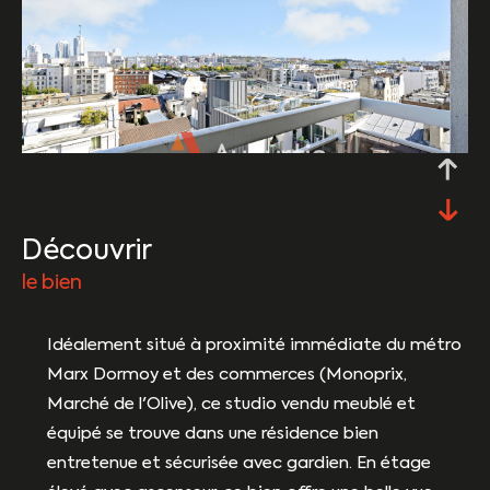
découvrir
le bien
Idéalement situé à proximité immédiate du métro
Marx Dormoy et des commerces (Monoprix,
Marché de l'Olive), ce studio vendu meublé et
équipé se trouve dans une résidence bien
entretenue et sécurisée avec gardien. En étage