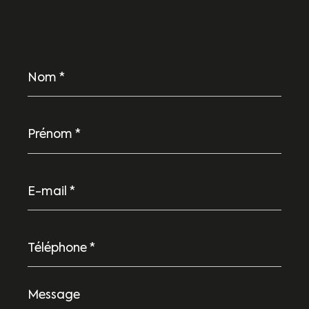
Nom
*
Prénom
*
E-
mail
*
Téléphone
*
Message
*