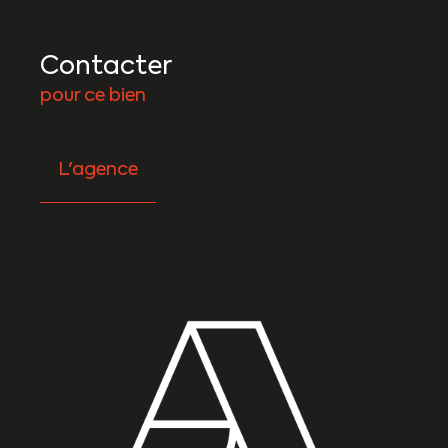
Contacter
pour ce bien
L'agence