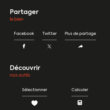
partager
le bien
Facebook
Twitter
Plus de partage
découvrir
nos outils
Sélectionner
Calculer