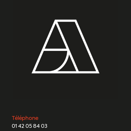
Téléphone
01 42 05 84 03