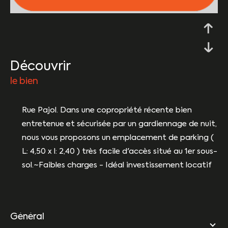
découvrir
le bien
Rue Pajol. Dans une copropriété récente bien
entretenue et sécurisée par un gardiennage de nuit,
nous vous proposons un emplacement de parking (
L: 4,50 x l: 2,40 ) très facile d'accès situé au 1er sous-
sol.~Faibles charges - Idéal investissement locatif
général