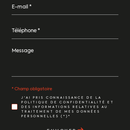
E-
mail
*
Téléphone
*
Message
*
* Champ obligatoire
J'AI PRIS CONNAISSANCE DE LA
POLITIQUE DE CONFIDENTIALITÉ ET
DES INFORMATIONS RELATIVES AU
TRAITEMENT DE MES DONNÉES
PERSONNELLES (*)*