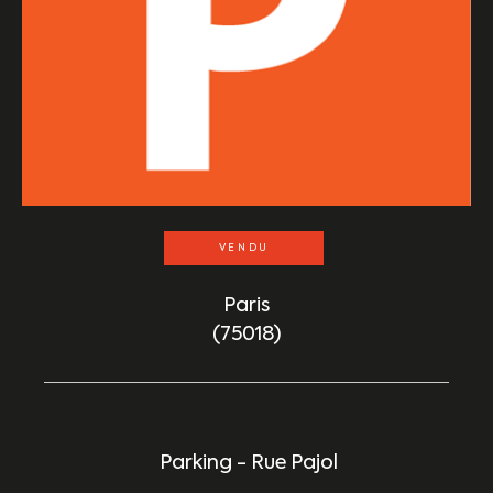
VENDU
Paris
(75018)
Parking - Rue Pajol