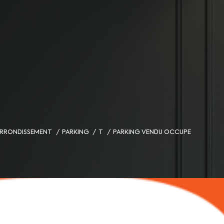
 ARRONDISSEMENT
PARKING
T
PARKING VENDU OCCUPE