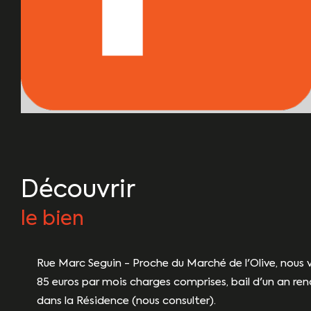
découvrir
le bien
Rue Marc Seguin - Proche du Marché de l'Olive, nous
85 euros par mois charges comprises, bail d'un an reno
dans la Résidence (nous consulter).