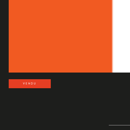
VENDU