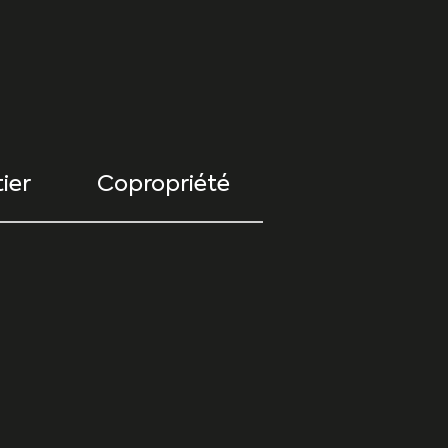
ier
Copropriété