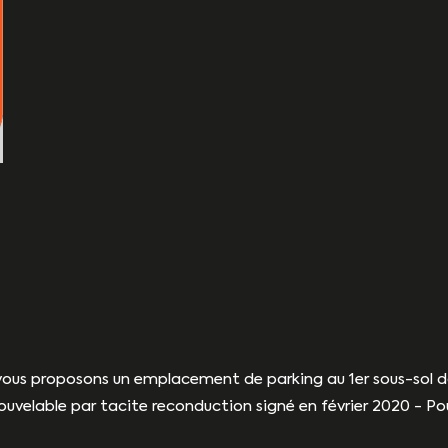
 vous proposons un emplacement de parking au 1er sous-sol d
uvelable par tacite reconduction signé en février 2020 - Pour