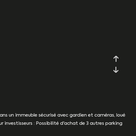
ans un immeuble sécurisé avec gardien et caméras, loué
 investisseurs : Possibilité d'achat de 3 autres parking