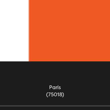
Paris
(75018)