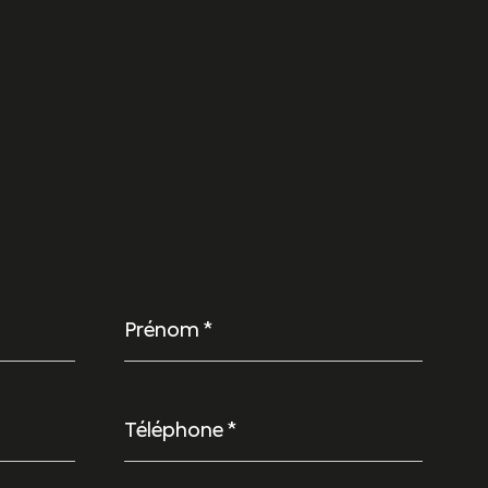
Prénom
*
Téléphone
*