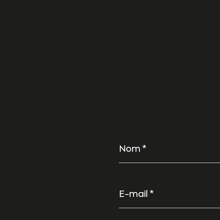
Nom
*
E-
mail
*