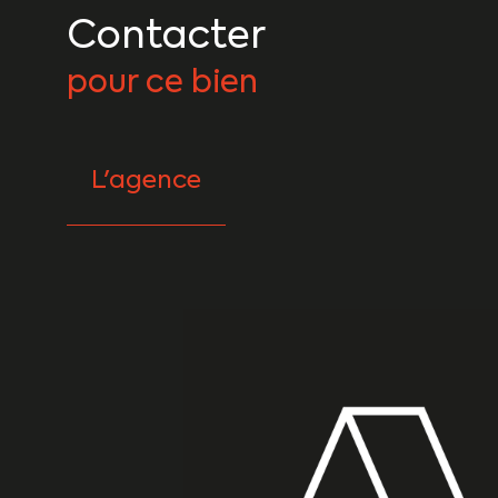
Contacter
pour ce bien
L'agence