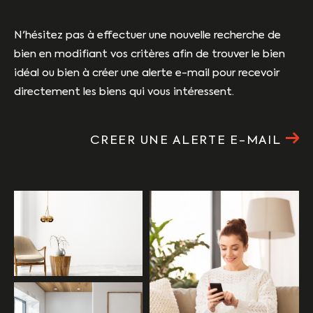
N'hésitez pas à effectuer une nouvelle recherche de
bien en modifiant vos critères afin de trouver le bien
idéal ou bien à créer une alerte e-mail pour recevoir
directement les biens qui vous intéressent.
CREER UNE ALERTE E-MAIL