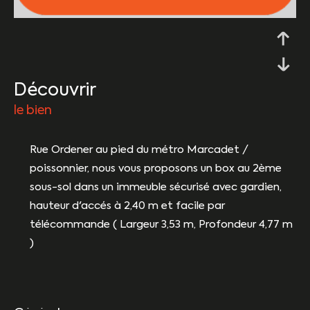
découvrir
le bien
Rue Ordener au pied du métro Marcadet /
poissonnier, nous vous proposons un box au 2ème
sous-sol dans un immeuble sécurisé avec gardien,
hauteur d'accés à 2,40 m et facile par
télécommande ( Largeur 3,53 m, Profondeur 4,77 m
)