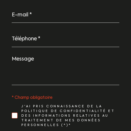
E-
mail
*
Téléphone
*
Message
*
* Champ obligatoire
J'AI PRIS CONNAISSANCE DE LA
POLITIQUE DE CONFIDENTIALITÉ ET
DES INFORMATIONS RELATIVES AU
TRAITEMENT DE MES DONNÉES
PERSONNELLES (*)*