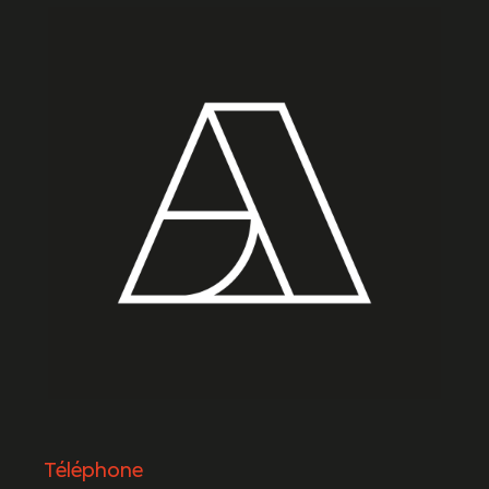
Téléphone