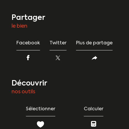
partager
le bien
Facebook
Twitter
Plus de partage
découvrir
nos outils
Sélectionner
Calculer