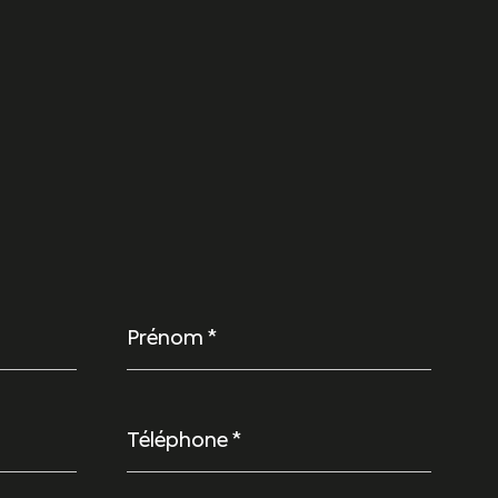
Prénom
*
Téléphone
*