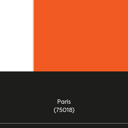
Paris
(75018)