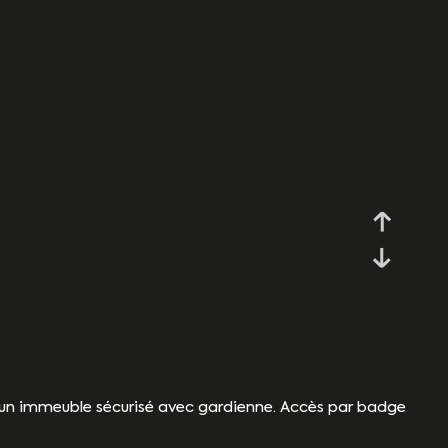
'un immeuble sécurisé avec gardienne. Accès par badge