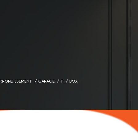
 ARRONDISSEMENT
GARAGE
T
BOX