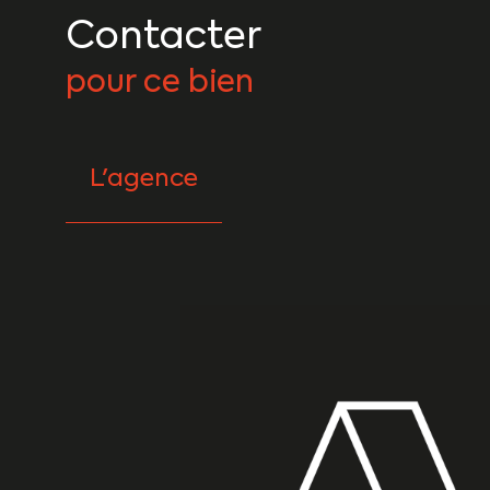
Contacter
pour ce bien
L'agence