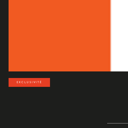
EXCLUSIVITÉ