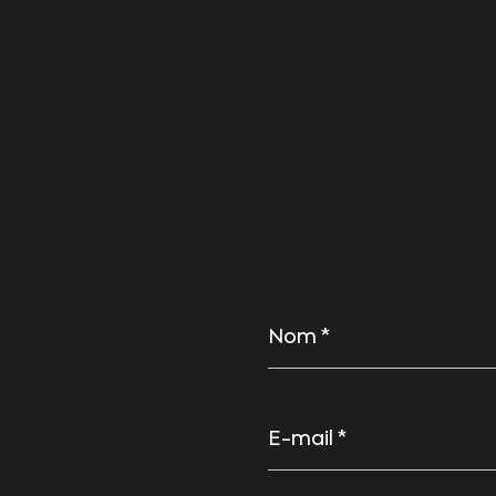
Nom
*
E-
mail
*