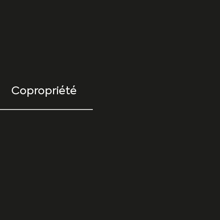
Copropriété