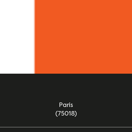
Paris
(75018)