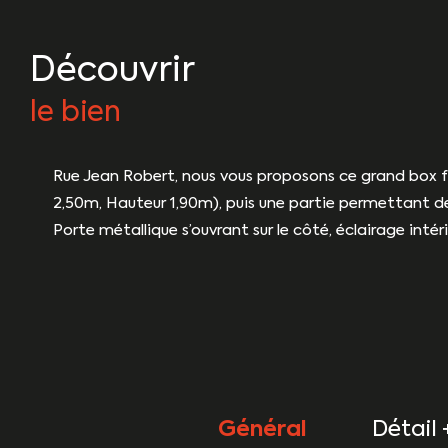
découvrir
le bien
Rue Jean Robert, nous vous proposons ce grand box f
2,50m, Hauteur 1,90m), puis une partie permettant de
Porte métallique s’ouvrant sur le côté, éclairage int
Général
Détail 