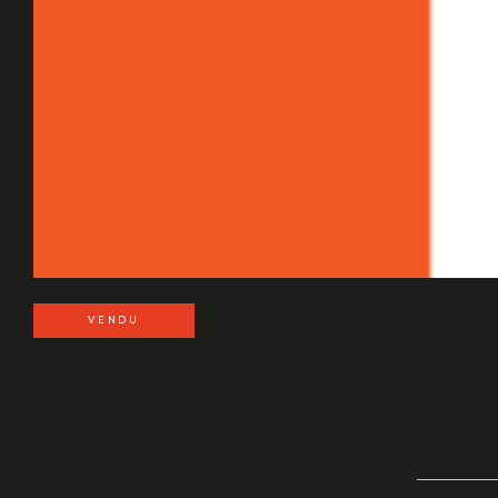
VENDU