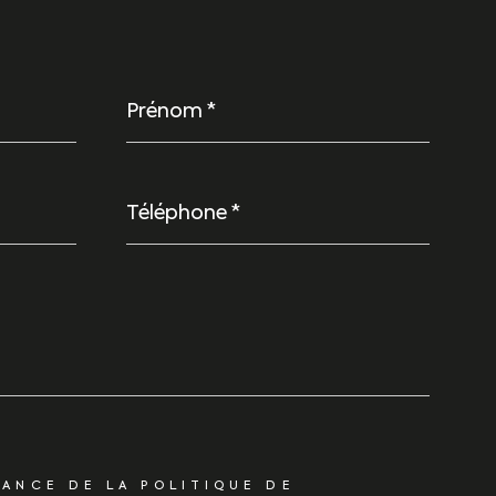
Prénom
*
Téléphone
*
SANCE DE LA POLITIQUE DE