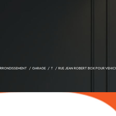
 ARRONDISSEMENT
GARAGE
T
RUE JEAN ROBERT BOX POUR VEHI