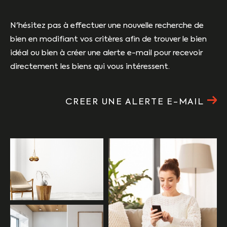
N'hésitez pas à effectuer une nouvelle recherche de
bien en modifiant vos critères afin de trouver le bien
idéal ou bien à créer une alerte e-mail pour recevoir
directement les biens qui vous intéressent.
CREER UNE ALERTE E-MAIL