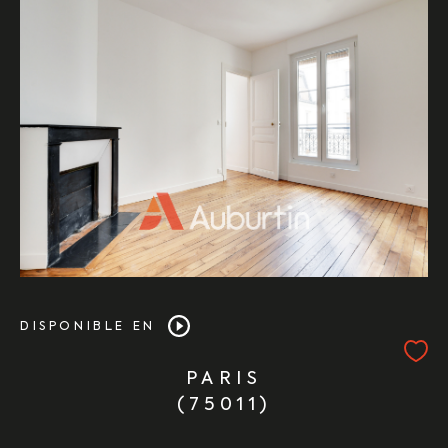
DISPONIBLE EN
PARIS
(75011)